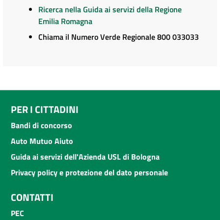
Ricerca nella Guida ai servizi della Regione
Emilia Romagna
Chiama il Numero Verde Regionale 800 033033
PER I CITTADINI
Bandi di concorso
Auto Mutuo Aiuto
Guida ai servizi dell'Azienda USL di Bologna
Privacy policy e protezione del dato personale
CONTATTI
PEC