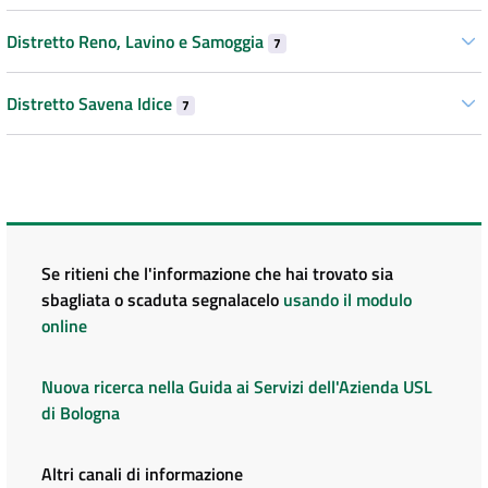
Distretto Reno, Lavino e Samoggia
7
Distretto Savena Idice
7
Se ritieni che l'informazione che hai trovato sia
sbagliata o scaduta segnalacelo
usando il modulo
online
Nuova ricerca nella Guida ai Servizi dell'Azienda USL
di Bologna
Altri canali di informazione