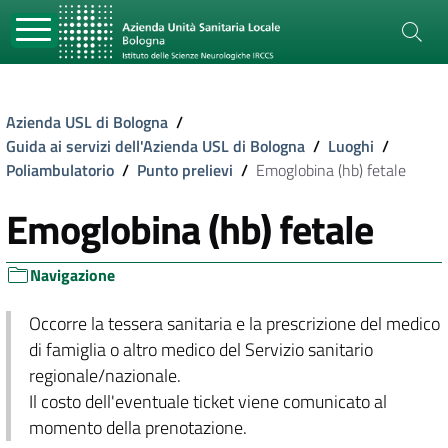
Azienda USL di Bologna
/
Guida ai servizi dell'Azienda USL di Bologna
/
Luoghi
/
Poliambulatorio
/
Punto prelievi
/
Emoglobina (hb) fetale
Emoglobina (hb) fetale
Navigazione
Occorre la tessera sanitaria e la prescrizione del medico
di famiglia o altro medico del Servizio sanitario
regionale/nazionale.
Il costo dell'eventuale ticket viene comunicato al
momento della prenotazione.