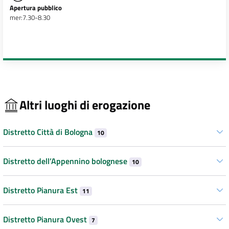
Apertura pubblico
mer:7.30-8.30
Altri luoghi di erogazione
Distretto Città di Bologna
10
Distretto dell’Appennino bolognese
10
Distretto Pianura Est
11
Distretto Pianura Ovest
7