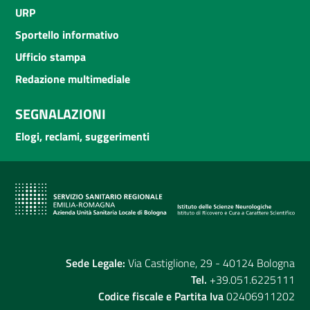
URP
Sportello informativo
Ufficio stampa
Redazione multimediale
SEGNALAZIONI
Elogi, reclami, suggerimenti
Sede Legale:
Via Castiglione, 29 - 40124 Bologna
Tel.
+39.051.6225111
Codice fiscale e Partita Iva
02406911202