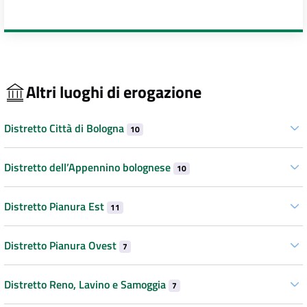
Altri luoghi di erogazione
Distretto Città di Bologna
10
Distretto dell’Appennino bolognese
10
Distretto Pianura Est
11
Distretto Pianura Ovest
7
Distretto Reno, Lavino e Samoggia
7