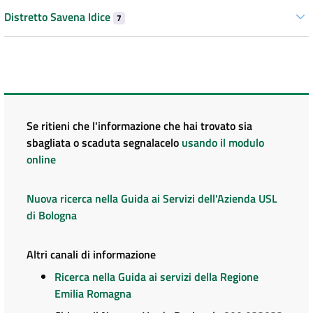
Distretto Savena Idice
7
Se ritieni che l'informazione che hai trovato sia
sbagliata o scaduta segnalacelo
usando il modulo
online
Nuova ricerca nella Guida ai Servizi dell'Azienda USL
di Bologna
Altri canali di informazione
Ricerca nella Guida ai servizi della Regione
Emilia Romagna