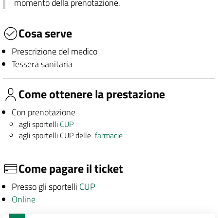
momento della prenotazione.
Cosa serve
Prescrizione del medico
Tessera sanitaria
Come ottenere la prestazione
Con prenotazione
agli sportelli
CUP
agli sportelli CUP delle
farmacie
Come pagare il ticket
Presso gli sportelli
CUP
Online