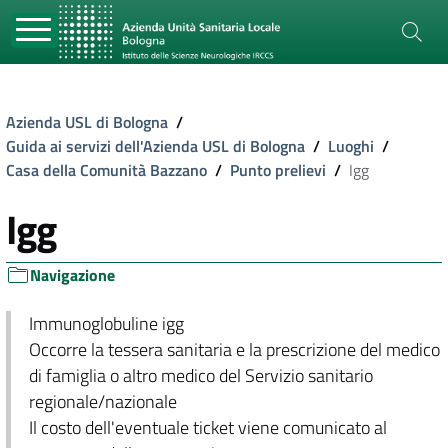
Azienda USL di Bologna
/
Guida ai servizi dell'Azienda USL di Bologna
/
Luoghi
/
Casa della Comunità Bazzano
/
Punto prelievi
/
Igg
Igg
Navigazione
Immunoglobuline igg
Occorre la tessera sanitaria e la prescrizione del medico
di famiglia o altro medico del Servizio sanitario
regionale/nazionale
Il costo dell'eventuale ticket viene comunicato al