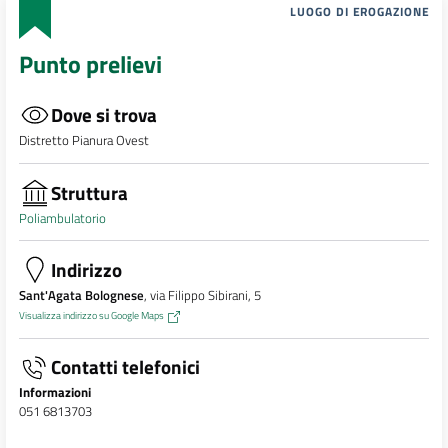
LUOGO DI EROGAZIONE
Punto prelievi
Dove si trova
Distretto Pianura Ovest
Struttura
Poliambulatorio
Indirizzo
Sant'Agata Bolognese
, via Filippo Sibirani, 5
Visualizza indirizzo su Google Maps
Contatti telefonici
Informazioni
051 6813703