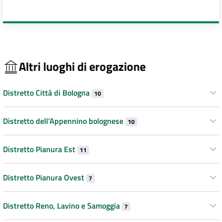
Altri luoghi di erogazione
Distretto Città di Bologna
10
Distretto dell’Appennino bolognese
10
Distretto Pianura Est
11
Distretto Pianura Ovest
7
Distretto Reno, Lavino e Samoggia
7