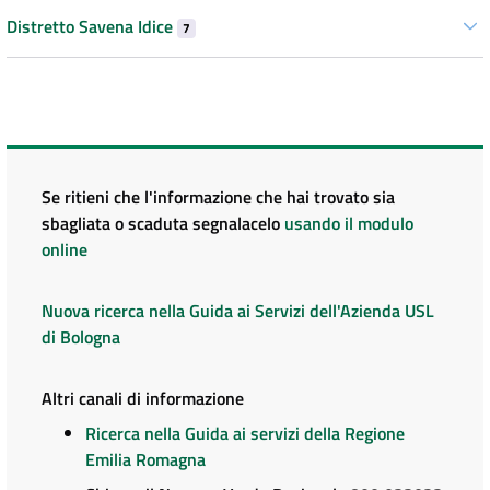
Distretto Savena Idice
7
Se ritieni che l'informazione che hai trovato sia
sbagliata o scaduta segnalacelo
usando il modulo
online
Nuova ricerca nella Guida ai Servizi dell'Azienda USL
di Bologna
Altri canali di informazione
Ricerca nella Guida ai servizi della Regione
Emilia Romagna