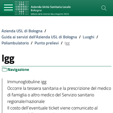
Azienda USL di Bologna
/
Guida ai servizi dell'Azienda USL di Bologna
/
Luoghi
/
Poliambulatorio
/
Punto prelievi
/
Igg
Igg
Navigazione
Immunoglobuline igg
Occorre la tessera sanitaria e la prescrizione del medico
di famiglia o altro medico del Servizio sanitario
regionale/nazionale
Il costo dell'eventuale ticket viene comunicato al