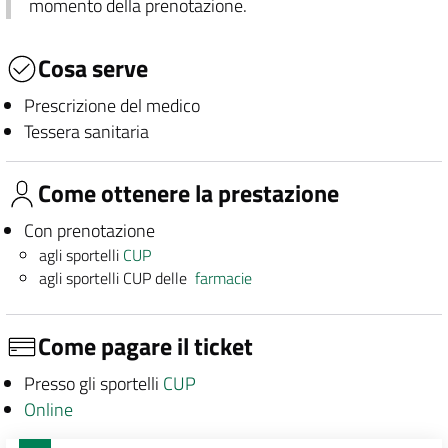
momento della prenotazione.
Cosa serve
Prescrizione del medico
Tessera sanitaria
Come ottenere la prestazione
Con prenotazione
agli sportelli
CUP
agli sportelli CUP delle
farmacie
Come pagare il ticket
Presso gli sportelli
CUP
Online