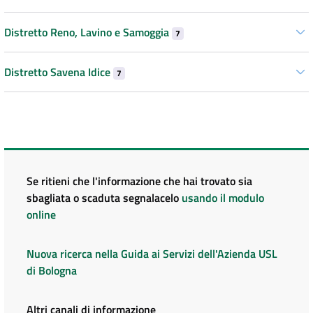
Distretto Reno, Lavino e Samoggia
7
Distretto Savena Idice
7
Se ritieni che l'informazione che hai trovato sia
sbagliata o scaduta segnalacelo
usando il modulo
online
Nuova ricerca nella Guida ai Servizi dell'Azienda USL
di Bologna
Altri canali di informazione