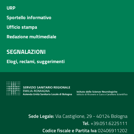
URP
Sportello informativo
Ufficio stampa
Redazione multimediale
SEGNALAZIONI
Elogi, reclami, suggerimenti
Sede Legale:
Via Castiglione, 29 - 40124 Bologna
Tel.
+39.051.6225111
Codice fiscale e Partita Iva
02406911202