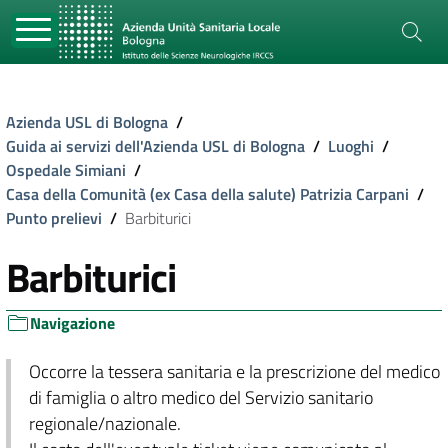
Azienda USL di Bologna
/
Guida ai servizi dell'Azienda USL di Bologna
/
Luoghi
/
Ospedale Simiani
/
Casa della Comunità (ex Casa della salute) Patrizia Carpani
/
Punto prelievi
/
Barbiturici
Barbiturici
Navigazione
Occorre la tessera sanitaria e la prescrizione del medico
di famiglia o altro medico del Servizio sanitario
regionale/nazionale.