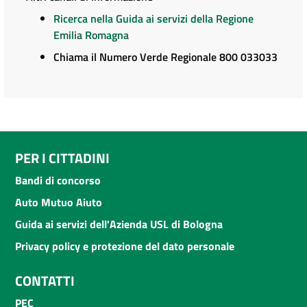
Ricerca nella Guida ai servizi della Regione
Emilia Romagna
Chiama il Numero Verde Regionale 800 033033
PER I CITTADINI
Bandi di concorso
Auto Mutuo Aiuto
Guida ai servizi dell'Azienda USL di Bologna
Privacy policy e protezione del dato personale
CONTATTI
PEC