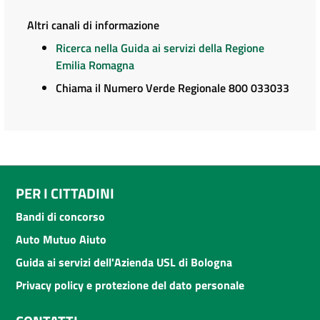
Altri canali di informazione
Ricerca nella Guida ai servizi della Regione
Emilia Romagna
Chiama il Numero Verde Regionale 800 033033
PER I CITTADINI
Bandi di concorso
Auto Mutuo Aiuto
Guida ai servizi dell'Azienda USL di Bologna
Privacy policy e protezione del dato personale