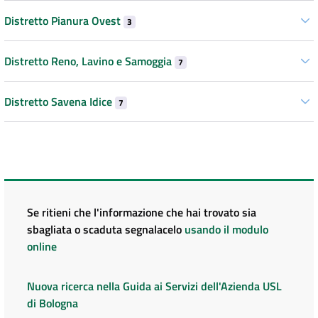
Distretto Pianura Ovest
3
Distretto Reno, Lavino e Samoggia
7
Distretto Savena Idice
7
Se ritieni che l'informazione che hai trovato sia
sbagliata o scaduta segnalacelo
usando il modulo
online
Nuova ricerca nella Guida ai Servizi dell'Azienda USL
di Bologna