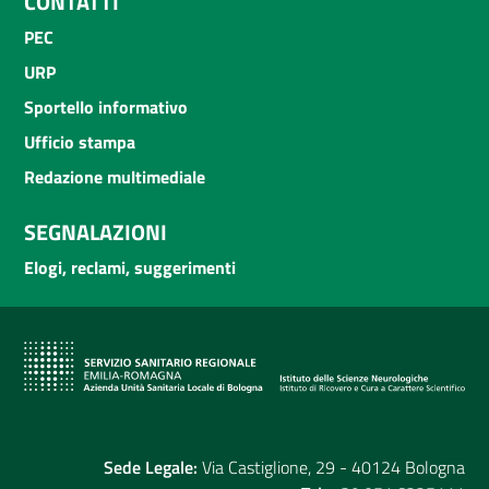
CONTATTI
PEC
URP
Sportello informativo
Ufficio stampa
Redazione multimediale
SEGNALAZIONI
Elogi, reclami, suggerimenti
Sede Legale:
Via Castiglione, 29 - 40124 Bologna