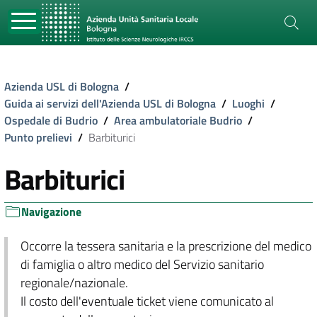
Azienda USL di Bologna
/
Guida ai servizi dell'Azienda USL di Bologna
/
Luoghi
/
Ospedale di Budrio
/
Area ambulatoriale Budrio
/
Punto prelievi
/
Barbiturici
Barbiturici
Navigazione
Occorre la tessera sanitaria e la prescrizione del medico
di famiglia o altro medico del Servizio sanitario
regionale/nazionale.
Il costo dell'eventuale ticket viene comunicato al