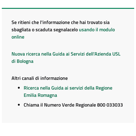
Se ritieni che l'informazione che hai trovato sia
sbagliata o scaduta segnalacelo
usando il modulo
online
Nuova ricerca nella Guida ai Servizi dell'Azienda USL
di Bologna
Altri canali di informazione
Ricerca nella Guida ai servizi della Regione
Emilia Romagna
Chiama il Numero Verde Regionale 800 033033