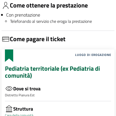
Come ottenere la prestazione
Con prenotazione
Telefonando al servizio che eroga la prestazione
Come pagare il ticket
LUOGO DI EROGAZIONE
Pediatria territoriale (ex Pediatria di
comunità)
Dove si trova
Distretto Pianura Est
Struttura
Casa della comunità