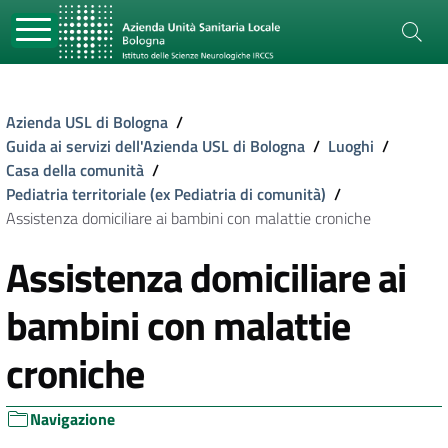
Azienda USL di Bologna
/
Guida ai servizi dell'Azienda USL di Bologna
/
Luoghi
/
Casa della comunità
/
Pediatria territoriale (ex Pediatria di comunità)
/
Assistenza domiciliare ai bambini con malattie croniche
Assistenza domiciliare ai
bambini con malattie
croniche
Navigazione