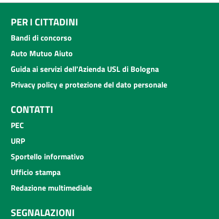
PER I CITTADINI
Bandi di concorso
Auto Mutuo Aiuto
Guida ai servizi dell'Azienda USL di Bologna
Privacy policy e protezione del dato personale
CONTATTI
PEC
URP
Sportello informativo
Ufficio stampa
Redazione multimediale
SEGNALAZIONI