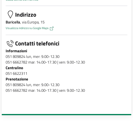
Indirizzo
Baricella
, via Europa, 15
Visualizza indirizzo su Google Maps
Contatti telefonici
Informazioni
051 809824 lun, mer: 9.00-12.30
051 6662782 mar: 14.00-17.30 | ven: 9.00-12.30
Centralino
051 6622311
Prenotazione
051 809824 lun, mer: 9.00-12.30
051 6662782 mar: 14.00-17.30 | ven: 9.00-12.30