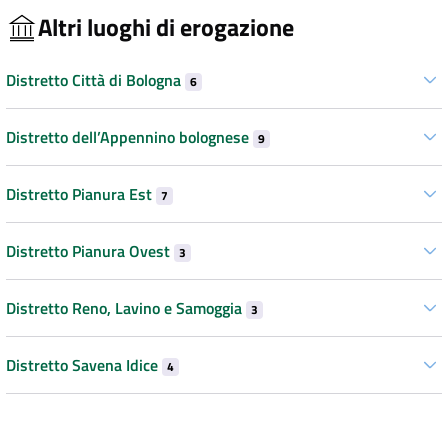
Altri luoghi di erogazione
Distretto Città di Bologna
6
Distretto dell’Appennino bolognese
9
Distretto Pianura Est
7
Distretto Pianura Ovest
3
Distretto Reno, Lavino e Samoggia
3
Distretto Savena Idice
4