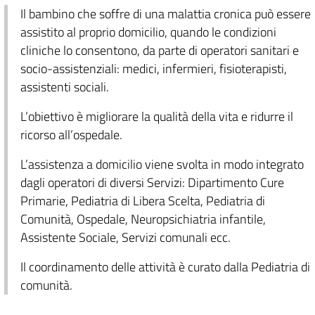
Il bambino che soffre di una malattia cronica può essere
assistito al proprio domicilio, quando le condizioni
cliniche lo consentono, da parte di operatori sanitari e
socio-assistenziali: medici, infermieri, fisioterapisti,
assistenti sociali.
L’obiettivo è migliorare la qualità della vita e ridurre il
ricorso all’ospedale.
L’assistenza a domicilio viene svolta in modo integrato
dagli operatori di diversi Servizi: Dipartimento Cure
Primarie, Pediatria di Libera Scelta, Pediatria di
Comunità, Ospedale, Neuropsichiatria infantile,
Assistente Sociale, Servizi comunali ecc.
Il coordinamento delle attività è curato dalla Pediatria di
comunità.