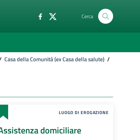
Cerca
/
Casa della Comunità (ex Casa della salute)
/
LUOGO DI EROGAZIONE
Assistenza domiciliare