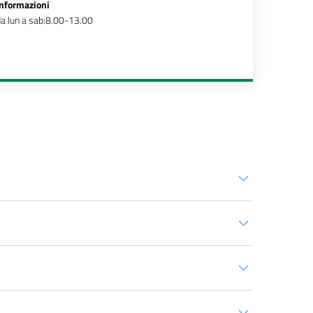
Informazioni
a lun a sab:8.00-13.00