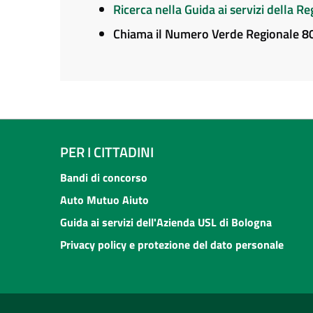
Ricerca nella Guida ai servizi della 
Chiama il Numero Verde Regionale 
PER I CITTADINI
Bandi di concorso
Auto Mutuo Aiuto
Guida ai servizi dell'Azienda USL di Bologna
Privacy policy e protezione del dato personale