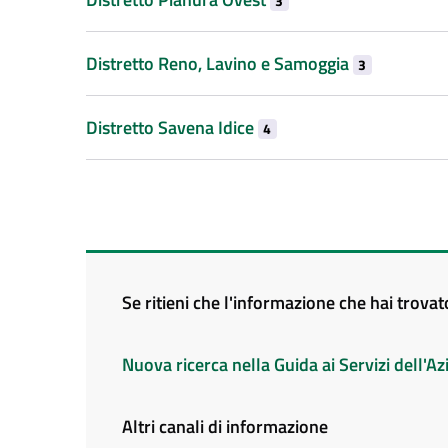
3
Distretto Reno, Lavino e Samoggia
3
Distretto Savena Idice
4
Se ritieni che l'informazione che hai trova
Nuova ricerca nella Guida ai Servizi dell'
Altri canali di informazione