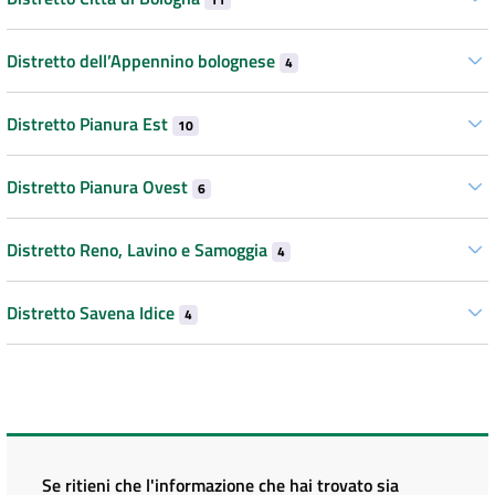
Distretto dell’Appennino bolognese
4
Distretto Pianura Est
10
Distretto Pianura Ovest
6
Distretto Reno, Lavino e Samoggia
4
Distretto Savena Idice
4
Se ritieni che l'informazione che hai trovato sia