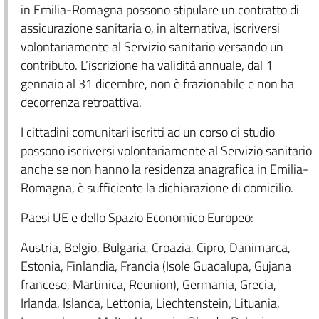
in Emilia-Romagna possono stipulare un contratto di
assicurazione sanitaria o, in alternativa, iscriversi
volontariamente al Servizio sanitario versando un
contributo. L’iscrizione ha validità annuale, dal 1
gennaio al 31 dicembre, non è frazionabile e non ha
decorrenza retroattiva.
I cittadini comunitari iscritti ad un corso di studio
possono iscriversi volontariamente al Servizio sanitario
anche se non hanno la residenza anagrafica in Emilia-
Romagna, è sufficiente la dichiarazione di domicilio.
Paesi UE e dello Spazio Economico Europeo:
Austria, Belgio, Bulgaria, Croazia, Cipro, Danimarca,
Estonia, Finlandia, Francia (Isole Guadalupa, Gujana
francese, Martinica, Reunion), Germania, Grecia,
Irlanda, Islanda, Lettonia, Liechtenstein, Lituania,