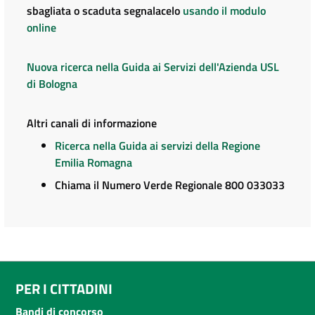
sbagliata o scaduta segnalacelo
usando il modulo
online
Nuova ricerca nella Guida ai Servizi dell'Azienda USL
di Bologna
Altri canali di informazione
Ricerca nella Guida ai servizi della Regione
Emilia Romagna
Chiama il Numero Verde Regionale 800 033033
PER I CITTADINI
Bandi di concorso