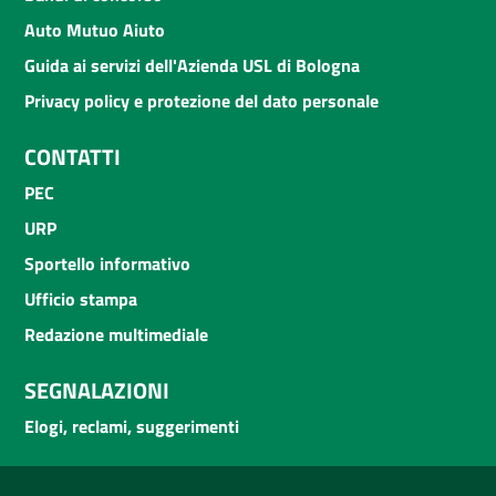
Auto Mutuo Aiuto
Guida ai servizi dell'Azienda USL di Bologna
Privacy policy e protezione del dato personale
CONTATTI
PEC
URP
Sportello informativo
Ufficio stampa
Redazione multimediale
SEGNALAZIONI
Elogi, reclami, suggerimenti