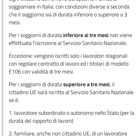
soggiornare in Italia, con condizioni diverse a seconda
che il soggiorno sia di durata inferiore o superiore a 3
mesi.
Per i soggiorni di durata
inferiore ai tre mesi
non viene
effettuata l’iscrizione al Servizio Sanitario Nazionale.
Eccezione: vengono iscritti solo i lavoratori stagionali
con regolare contratto di lavoro ed i titolari di modello
E106 con validità di tre mesi.
Per i soggiorni di durata
superiore a tre mesi
, il
cittadino UE sarà iscritto al Servizio Sanitario Nazionale
se è:
1. lavoratore subordinato o autonomo nello Stato (per la
durata del rapporto di lavoro)
2. familiare, anche non cittadino UE, di un lavoratore