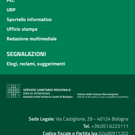
URP
Sportello informativo
Ufficio stampa
Redazione multimediale
SEGNALAZIONI
Elogi, reclami, suggerimenti
Sede Legale:
Via Castiglione, 29 - 40124 Bologna
Tel.
+39.051.6225111
Codice fiscale e Partita Iva
02406911202