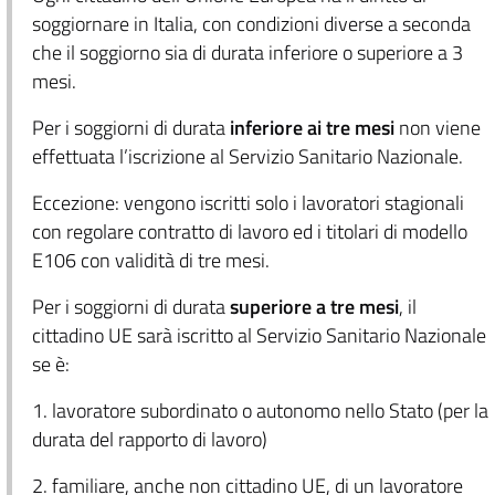
soggiornare in Italia, con condizioni diverse a seconda
che il soggiorno sia di durata inferiore o superiore a 3
mesi.
Per i soggiorni di durata
inferiore ai tre mesi
non viene
effettuata l’iscrizione al Servizio Sanitario Nazionale.
Eccezione: vengono iscritti solo i lavoratori stagionali
con regolare contratto di lavoro ed i titolari di modello
E106 con validità di tre mesi.
Per i soggiorni di durata
superiore a tre mesi
, il
cittadino UE sarà iscritto al Servizio Sanitario Nazionale
se è:
1. lavoratore subordinato o autonomo nello Stato (per la
durata del rapporto di lavoro)
2. familiare, anche non cittadino UE, di un lavoratore