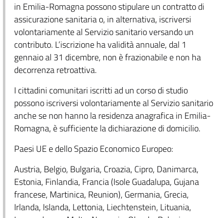
in Emilia-Romagna possono stipulare un contratto di
assicurazione sanitaria o, in alternativa, iscriversi
volontariamente al Servizio sanitario versando un
contributo. L’iscrizione ha validità annuale, dal 1
gennaio al 31 dicembre, non è frazionabile e non ha
decorrenza retroattiva.
I cittadini comunitari iscritti ad un corso di studio
possono iscriversi volontariamente al Servizio sanitario
anche se non hanno la residenza anagrafica in Emilia-
Romagna, è sufficiente la dichiarazione di domicilio.
Paesi UE e dello Spazio Economico Europeo:
Austria, Belgio, Bulgaria, Croazia, Cipro, Danimarca,
Estonia, Finlandia, Francia (Isole Guadalupa, Gujana
francese, Martinica, Reunion), Germania, Grecia,
Irlanda, Islanda, Lettonia, Liechtenstein, Lituania,