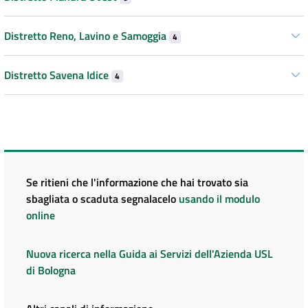
Distretto Reno, Lavino e Samoggia
4
Distretto Savena Idice
4
Se ritieni che l'informazione che hai trovato sia
sbagliata o scaduta segnalacelo
usando il modulo
online
Nuova ricerca nella Guida ai Servizi dell'Azienda USL
di Bologna