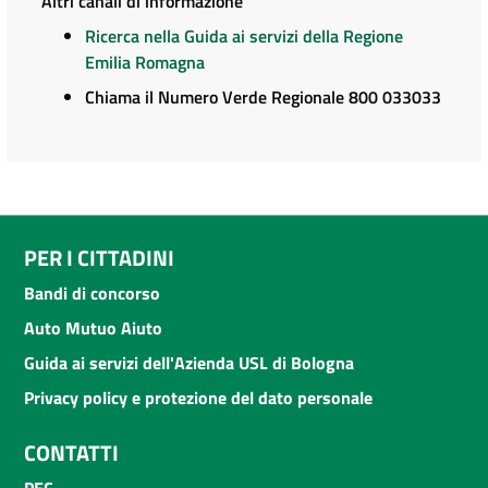
Altri canali di informazione
Ricerca nella Guida ai servizi della Regione
Emilia Romagna
Chiama il Numero Verde Regionale 800 033033
PER I CITTADINI
Bandi di concorso
Auto Mutuo Aiuto
Guida ai servizi dell'Azienda USL di Bologna
Privacy policy e protezione del dato personale
CONTATTI
PEC