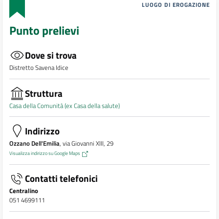
LUOGO DI EROGAZIONE
Punto prelievi
Dove si trova
Distretto Savena Idice
Struttura
Casa della Comunità (ex Casa della salute)
Indirizzo
Ozzano Dell'Emilia
, via Giovanni XIII, 29
Visualizza indirizzo su Google Maps
Contatti telefonici
Centralino
051 4699111