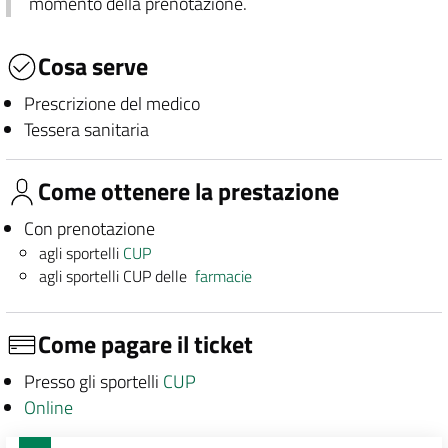
momento della prenotazione.
Cosa serve
Prescrizione del medico
Tessera sanitaria
Come ottenere la prestazione
Con prenotazione
agli sportelli
CUP
agli sportelli CUP delle
farmacie
Come pagare il ticket
Presso gli sportelli
CUP
Online