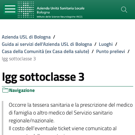
Azienda USL di Bologna
/
Guida ai servizi dell'Azienda USL di Bologna
/
Luoghi
/
Casa della Comunità (ex Casa della salute)
/
Punto prelievi
/
Igg sottoclasse 3
Igg sottoclasse 3
Navigazione
Occorre la tessera sanitaria e la prescrizione del medico
di famiglia o altro medico del Servizio sanitario
regionale/nazionale.
Il costo dell'eventuale ticket viene comunicato al