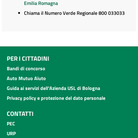
Emilia Romagna
Chiama il Numero Verde Regionale 800 033033
PER I CITTADINI
Bandi di concorso
Auto Mutuo Aiuto
Guida ai servizi dell'Azienda USL di Bologna
Privacy policy e protezione del dato personale
CONTATTI
PEC
URP