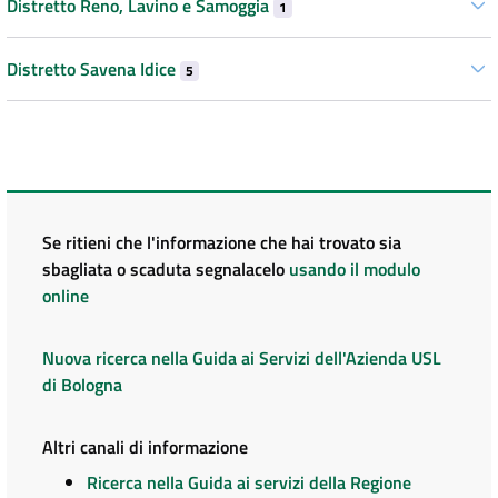
Distretto Reno, Lavino e Samoggia
1
Distretto Savena Idice
5
Se ritieni che l'informazione che hai trovato sia
sbagliata o scaduta segnalacelo
usando il modulo
online
Nuova ricerca nella Guida ai Servizi dell'Azienda USL
di Bologna
Altri canali di informazione
Ricerca nella Guida ai servizi della Regione