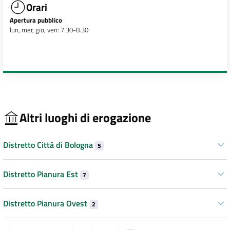
Orari
Apertura pubblico
lun, mer, gio, ven: 7.30-8.30
Altri luoghi di erogazione
Distretto Città di Bologna
5
Distretto Pianura Est
7
Distretto Pianura Ovest
2