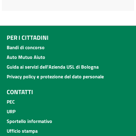
PER I CITTADINI
Bandi di concorso
Auto Mutuo Aiuto
Guida ai servizi dell'Azienda USL di Bologna
Privacy policy e protezione del dato personale
CONTATTI
PEC
URP
Sportello informativo
Ufficio stampa