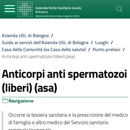
Azienda USL di Bologna
/
Guida ai servizi dell'Azienda USL di Bologna
/
Luoghi
/
Casa della Comunità (ex Casa della salute)
/
Punto prelievi
/
Anticorpi anti spermatozoi (liberi) (asa)
Anticorpi anti spermatozoi
(liberi) (asa)
Navigazione
Occorre la tessera sanitaria e la prescrizione del medico
di famiglia o altro medico del Servizio sanitario
regionale/nazionale.