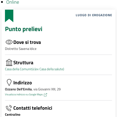
Online
LUOGO DI EROGAZIONE
Punto prelievi
Dove si trova
Distretto Savena Idice
Struttura
Casa della Comunità (ex Casa della salute)
Indirizzo
Ozzano Dell'Emilia
, via Giovanni XIII, 29
Visualizza indirizzo su Google Maps
Contatti telefonici
Centralino