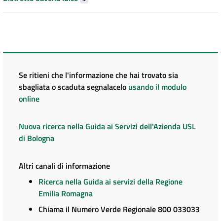
Se ritieni che l'informazione che hai trovato sia
sbagliata o scaduta segnalacelo
usando il modulo
online
Nuova ricerca nella Guida ai Servizi dell'Azienda USL
di Bologna
Altri canali di informazione
Ricerca nella Guida ai servizi della Regione
Emilia Romagna
Chiama il Numero Verde Regionale 800 033033