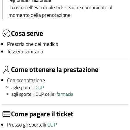
Il costo dell'eventuale ticket viene comunicato al
momento della prenotazione.
Cosa serve
Prescrizione del medico
Tessera sanitaria
Come ottenere la prestazione
Con prenotazione
agli sportelli
CUP
agli sportelli CUP delle
farmacie
Come pagare il ticket
Presso gli sportelli
CUP