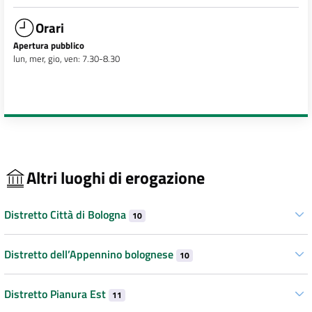
Orari
Apertura pubblico
lun, mer, gio, ven: 7.30-8.30
Altri luoghi di erogazione
Distretto Città di Bologna
10
Distretto dell’Appennino bolognese
10
Distretto Pianura Est
11