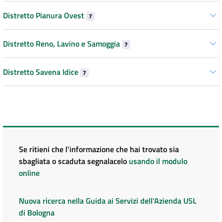
Distretto Pianura Ovest
7
Distretto Reno, Lavino e Samoggia
7
Distretto Savena Idice
7
Se ritieni che l'informazione che hai trovato sia
sbagliata o scaduta segnalacelo
usando il modulo
online
Nuova ricerca nella Guida ai Servizi dell'Azienda USL
di Bologna