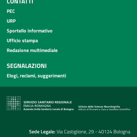
CONTATTI
PEC
URP
Sportello informativo
Ufficio stampa
Redazione multimediale
SEGNALAZIONI
Elogi, reclami, suggerimenti
Sede Legale:
Via Castiglione, 29 - 40124 Bologna