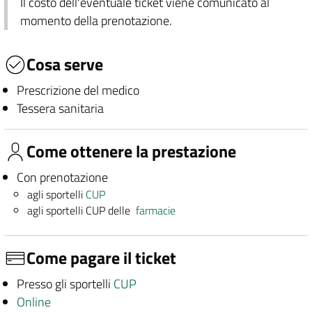
Il costo dell'eventuale ticket viene comunicato al
momento della prenotazione.
Cosa serve
Prescrizione del medico
Tessera sanitaria
Come ottenere la prestazione
Con prenotazione
agli sportelli
CUP
agli sportelli CUP delle
farmacie
Come pagare il ticket
Presso gli sportelli
CUP
Online