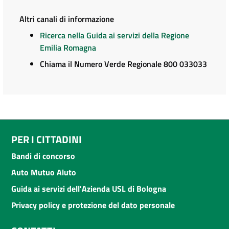
Altri canali di informazione
Ricerca nella Guida ai servizi della Regione
Emilia Romagna
Chiama il Numero Verde Regionale 800 033033
PER I CITTADINI
Bandi di concorso
Auto Mutuo Aiuto
Guida ai servizi dell'Azienda USL di Bologna
Privacy policy e protezione del dato personale