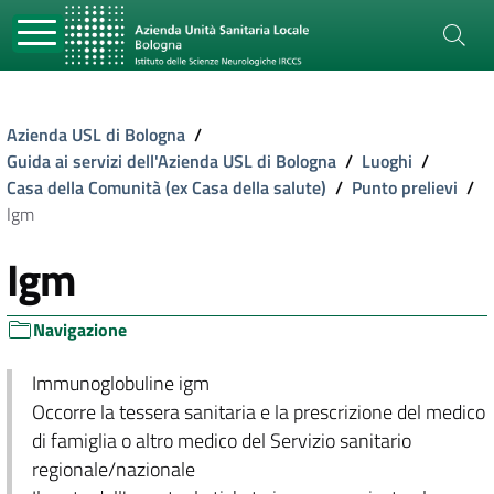
Azienda USL di Bologna
/
Guida ai servizi dell'Azienda USL di Bologna
/
Luoghi
/
Casa della Comunità (ex Casa della salute)
/
Punto prelievi
/
Igm
Igm
Navigazione
Immunoglobuline igm
Occorre la tessera sanitaria e la prescrizione del medico
di famiglia o altro medico del Servizio sanitario
regionale/nazionale