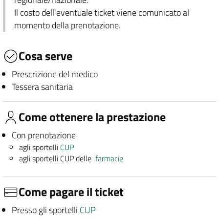
Il costo dell'eventuale ticket viene comunicato al
momento della prenotazione.
Cosa serve
Prescrizione del medico
Tessera sanitaria
Come ottenere la prestazione
Con prenotazione
agli sportelli
CUP
agli sportelli CUP delle
farmacie
Come pagare il ticket
Presso gli sportelli
CUP