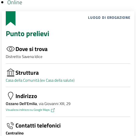
Online
LUOGO DI EROGAZIONE
Punto prelievi
Dove si trova
Distretto Savena Idice
Struttura
Casa della Comunità (ex Casa della salute)
Indirizzo
Ozzano Dell'Emilia
, via Giovanni XIII, 29
Visualizza indirizzo su Google Maps
Contatti telefonici
Centralino