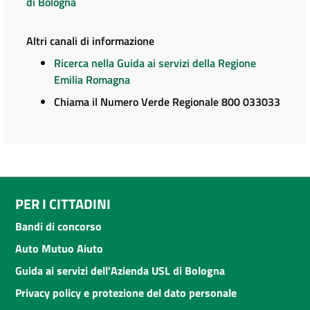
di Bologna
Altri canali di informazione
Ricerca nella Guida ai servizi della Regione
Emilia Romagna
Chiama il Numero Verde Regionale 800 033033
PER I CITTADINI
Bandi di concorso
Auto Mutuo Aiuto
Guida ai servizi dell'Azienda USL di Bologna
Privacy policy e protezione del dato personale