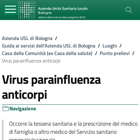
Azienda USL di Bologna
/
Guida ai servizi dell'Azienda USL di Bologna
/
Luoghi
/
Casa della Comunità (ex Casa della salute)
/
Punto prelievi
/
Virus parainfluenza anticorpi
Virus parainfluenza
anticorpi
Navigazione
Occorre la tessera sanitaria e la prescrizione del medico
di famiglia o altro medico del Servizio sanitario
regionale/nazionale.