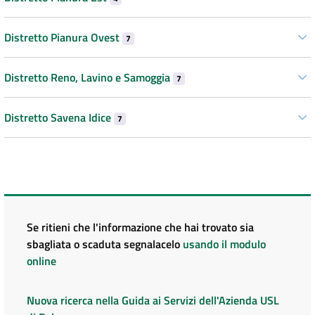
Distretto Pianura Ovest
7
Distretto Reno, Lavino e Samoggia
7
Distretto Savena Idice
7
Se ritieni che l'informazione che hai trovato sia
sbagliata o scaduta segnalacelo
usando il modulo
online
Nuova ricerca nella Guida ai Servizi dell'Azienda USL