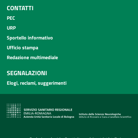
CONTATTI
PEC
URP
Sportello informativo
Ufficio stampa
Redazione multimediale
SEGNALAZIONI
Elogi, reclami, suggerimenti