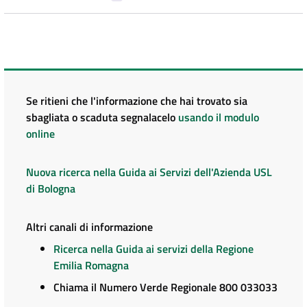
Se ritieni che l'informazione che hai trovato sia
sbagliata o scaduta segnalacelo
usando il modulo
online
Nuova ricerca nella Guida ai Servizi dell'Azienda USL
di Bologna
Altri canali di informazione
Ricerca nella Guida ai servizi della Regione
Emilia Romagna
Chiama il Numero Verde Regionale 800 033033