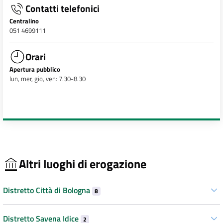
Contatti telefonici
Centralino
051 4699111
Orari
Apertura pubblico
lun, mer, gio, ven: 7.30-8.30
Altri luoghi di erogazione
Distretto Città di Bologna
8
Distretto Savena Idice
2