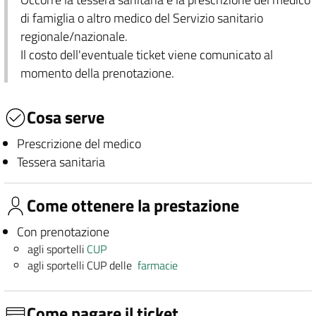
di famiglia o altro medico del Servizio sanitario
regionale/nazionale.
Il costo dell'eventuale ticket viene comunicato al
momento della prenotazione.
Cosa serve
Prescrizione del medico
Tessera sanitaria
Come ottenere la prestazione
Con prenotazione
agli sportelli
CUP
agli sportelli CUP delle
farmacie
Come pagare il ticket