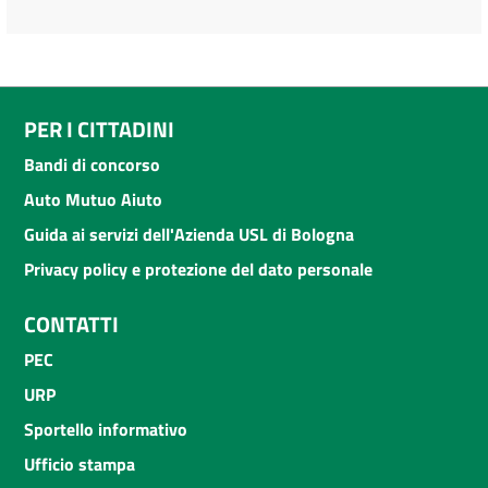
PER I CITTADINI
Bandi di concorso
Auto Mutuo Aiuto
Guida ai servizi dell'Azienda USL di Bologna
Privacy policy e protezione del dato personale
CONTATTI
PEC
URP
Sportello informativo
Ufficio stampa