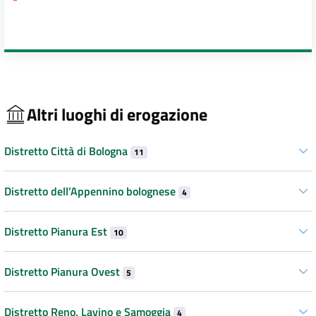
Altri luoghi di erogazione
Distretto Città di Bologna
11
Distretto dell’Appennino bolognese
4
Distretto Pianura Est
10
Distretto Pianura Ovest
5
Distretto Reno, Lavino e Samoggia
4