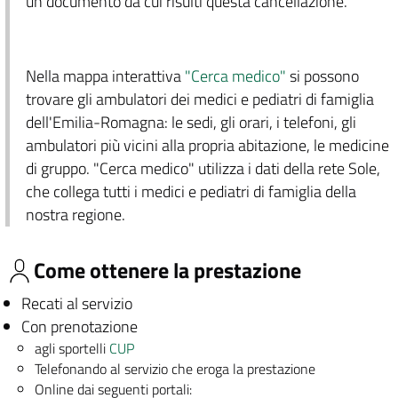
un documento da cui risulti questa cancellazione.
Nella mappa interattiva
"Cerca medico"
si possono
trovare gli ambulatori dei medici e pediatri di famiglia
dell'Emilia-Romagna: le sedi, gli orari, i telefoni, gli
ambulatori più vicini alla propria abitazione, le medicine
di gruppo. "Cerca medico" utilizza i dati della rete Sole,
che collega tutti i medici e pediatri di famiglia della
nostra regione.
Come ottenere la prestazione
Recati al servizio
Con prenotazione
agli sportelli
CUP
Telefonando al servizio che eroga la prestazione
Online dai seguenti portali: