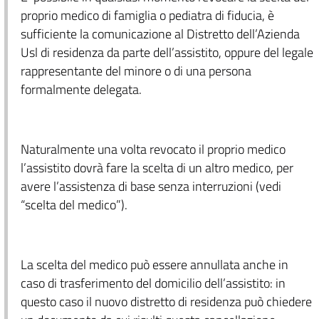
proprio medico di famiglia o pediatra di fiducia, è
sufficiente la comunicazione al Distretto dell’Azienda
Usl di residenza da parte dell’assistito, oppure del legale
rappresentante del minore o di una persona
formalmente delegata.
Naturalmente una volta revocato il proprio medico
l’assistito dovrà fare la scelta di un altro medico, per
avere l’assistenza di base senza interruzioni (vedi
“scelta del medico”).
La scelta del medico può essere annullata anche in
caso di trasferimento del domicilio dell’assistito: in
questo caso il nuovo distretto di residenza può chiedere