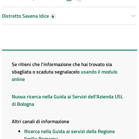
Distretto Savena Idice
4
Se ritieni che l'informazione che hai trovato sia
sbagliata o scaduta segnalacelo
usando il modulo
online
Nuova ricerca nella Guida ai Servizi dell'Azienda USL
di Bologna
Altri canali di informazione
Ricerca nella Guida ai servizi della Regione
Emilia Romagna