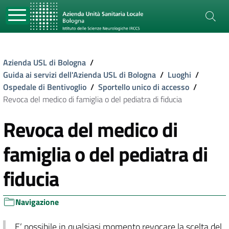
Azienda USL di Bologna
/
Guida ai servizi dell'Azienda USL di Bologna
/
Luoghi
/
Ospedale di Bentivoglio
/
Sportello unico di accesso
/
Revoca del medico di famiglia o del pediatra di fiducia
Revoca del medico di
famiglia o del pediatra di
fiducia
Navigazione
E’ possibile in qualsiasi momento revocare la scelta del