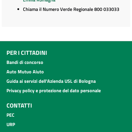
Chiama il Numero Verde Regionale 800 033033
PER I CITTADINI
Bandi di concorso
Auto Mutuo Aiuto
Guida ai servizi dell'Azienda USL di Bologna
Privacy policy e protezione del dato personale
CONTATTI
PEC
URP