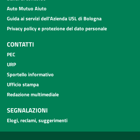
Auto Mutuo Aiuto
Guida ai servizi dell'Azienda USL di Bologna
Privacy policy e protezione del dato personale
CONTATTI
PEC
URP
Sportello informativo
Ufficio stampa
Redazione multimediale
SEGNALAZIONI
Elogi, reclami, suggerimenti