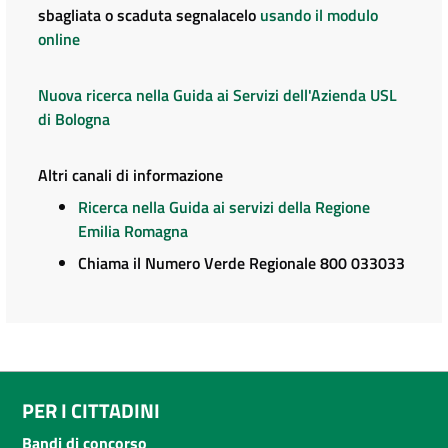
sbagliata o scaduta segnalacelo
usando il modulo
online
Nuova ricerca nella Guida ai Servizi dell'Azienda USL
di Bologna
Altri canali di informazione
Ricerca nella Guida ai servizi della Regione
Emilia Romagna
Chiama il Numero Verde Regionale 800 033033
PER I CITTADINI
Bandi di concorso