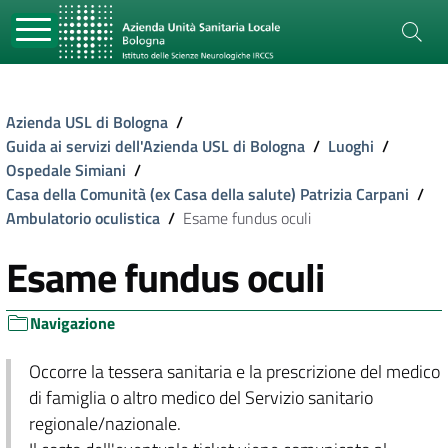
Azienda USL di Bologna
/
Guida ai servizi dell'Azienda USL di Bologna
/
Luoghi
/
Ospedale Simiani
/
Casa della Comunità (ex Casa della salute) Patrizia Carpani
/
Ambulatorio oculistica
/
Esame fundus oculi
Esame fundus oculi
Navigazione
Occorre la tessera sanitaria e la prescrizione del medico
di famiglia o altro medico del Servizio sanitario
regionale/nazionale.