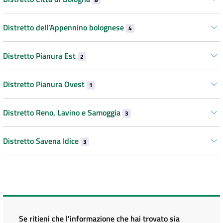
Distretto dell’Appennino bolognese
4
Distretto Pianura Est
2
Distretto Pianura Ovest
1
Distretto Reno, Lavino e Samoggia
3
Distretto Savena Idice
3
Se ritieni che l'informazione che hai trovato sia