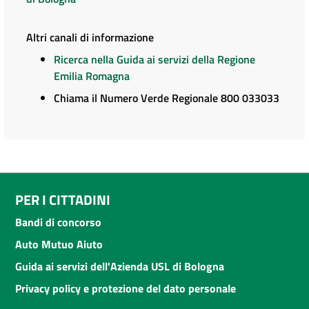
Altri canali di informazione
Ricerca nella Guida ai servizi della Regione
Emilia Romagna
Chiama il Numero Verde Regionale 800 033033
PER I CITTADINI
Bandi di concorso
Auto Mutuo Aiuto
Guida ai servizi dell'Azienda USL di Bologna
Privacy policy e protezione del dato personale