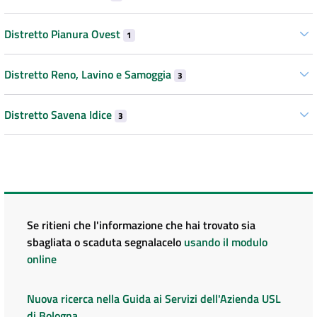
Distretto Pianura Ovest
1
Distretto Reno, Lavino e Samoggia
3
Distretto Savena Idice
3
Se ritieni che l'informazione che hai trovato sia
sbagliata o scaduta segnalacelo
usando il modulo
online
Nuova ricerca nella Guida ai Servizi dell'Azienda USL
di Bologna