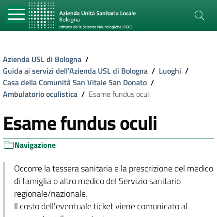
Azienda USL di Bologna
/
Guida ai servizi dell'Azienda USL di Bologna
/
Luoghi
/
Casa della Comunità San Vitale San Donato
/
Ambulatorio oculistica
/
Esame fundus oculi
Esame fundus oculi
Navigazione
Occorre la tessera sanitaria e la prescrizione del medico
di famiglia o altro medico del Servizio sanitario
regionale/nazionale.
Il costo dell'eventuale ticket viene comunicato al