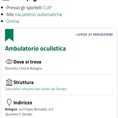
Presso gli sportelli
CUP
Alle
riscuotitrici automatiche
Online
LUOGO DI EROGAZIONE
Ambulatorio oculistica
Dove si trova
Distretto Città di Bologna
Struttura
Casa della Comunità San Vitale San Donato
Indirizzo
Bologna
, via Filippo Beroaldo, 4/2
Quartiere S. Donato