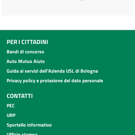
PER I CITTADINI
Bandi di concorso
Auto Mutuo Aiuto
Guida ai servizi dell'Azienda USL di Bologna
Privacy policy e protezione del dato personale
CONTATTI
PEC
URP
Sportello informativo
Ufficio stampa