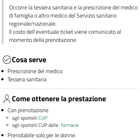
Occorre la tessera sanitaria e la prescrizione del medico
di famiglia o altro medico del Servizio sanitario
regionale/nazionale.
Il costo dell'eventuale ticket viene comunicato al
momento della prenotazione.
Cosa serve
Prescrizione del medico
Tessera sanitaria
Come ottenere la prestazione
Con prenotazione
agli sportelli
CUP
agli sportelli CUP delle
farmacie
Prenotabile solo per le donne.