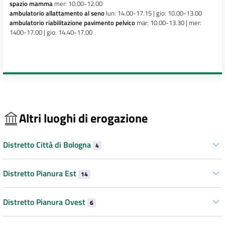
spazio mamma
mer: 10.00-12.00
ambulatorio allattamento al seno
lun: 14.00-17.15 | gio: 10.00-13.00
ambulatorio riabilitazione pavimento pelvico
mar: 10.00-13.30 | mer:
1400-17.00 | gio: 14.40-17.00
Altri luoghi di erogazione
Distretto Città di Bologna
4
Distretto Pianura Est
14
Distretto Pianura Ovest
6