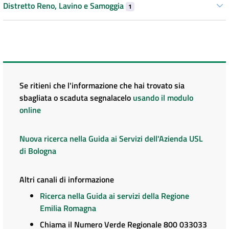
Distretto Reno, Lavino e Samoggia
1
Se ritieni che l'informazione che hai trovato sia
sbagliata o scaduta segnalacelo
usando il modulo
online
Nuova ricerca nella Guida ai Servizi dell'Azienda USL
di Bologna
Altri canali di informazione
Ricerca nella Guida ai servizi della Regione
Emilia Romagna
Chiama il Numero Verde Regionale 800 033033