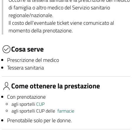
di famiglia o altro medico del Servizio sanitario
regionale/nazionale.
Il costo dell'eventuale ticket viene comunicato al
momento della prenotazione.
Cosa serve
Prescrizione del medico
Tessera sanitaria
Come ottenere la prestazione
Con prenotazione
agli sportelli
CUP
agli sportelli CUP delle
farmacie
Prenotabile solo per le donne.