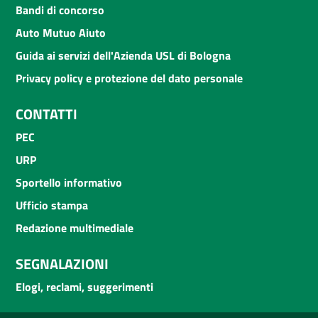
Bandi di concorso
Auto Mutuo Aiuto
Guida ai servizi dell'Azienda USL di Bologna
Privacy policy e protezione del dato personale
CONTATTI
PEC
URP
Sportello informativo
Ufficio stampa
Redazione multimediale
SEGNALAZIONI
Elogi, reclami, suggerimenti