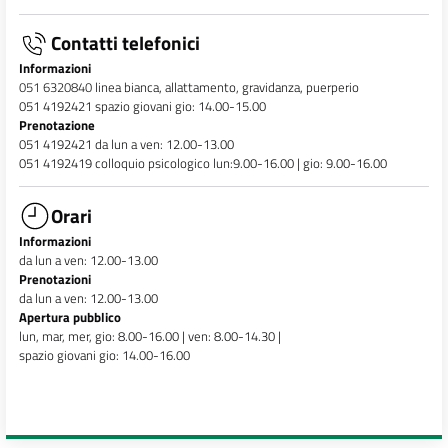
Contatti telefonici
Informazioni
051 6320840
linea bianca, allattamento, gravidanza, puerperio
051 4192421 spazio giovani gio: 14.00-15.00
Prenotazione
051 4192421 da lun a ven: 12.00-13.00
051 4192419 colloquio psicologico lun:9.00-16.00 | gio: 9.00-16.00
Orari
Informazioni
da lun a ven: 12.00-13.00
Prenotazioni
da lun a ven: 12.00-13.00
Apertura pubblico
lun, mar, mer, gio: 8.00-16.00 | ven: 8.00-14.30 |
spazio giovani gio: 14.00-16.00