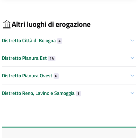
Altri luoghi di erogazione
Distretto Città di Bologna
4
Distretto Pianura Est
14
Distretto Pianura Ovest
6
Distretto Reno, Lavino e Samoggia
1