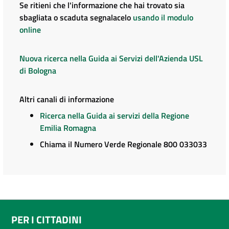
Se ritieni che l'informazione che hai trovato sia
sbagliata o scaduta segnalacelo
usando il modulo
online
Nuova ricerca nella Guida ai Servizi dell'Azienda USL
di Bologna
Altri canali di informazione
Ricerca nella Guida ai servizi della Regione
Emilia Romagna
Chiama il Numero Verde Regionale 800 033033
PER I CITTADINI