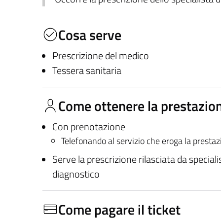
Cosa serve
Prescrizione del medico
Tessera sanitaria
Come ottenere la prestazio
Con prenotazione
Telefonando al servizio che eroga la presta
Serve la prescrizione rilasciata da speciali
diagnostico
Come pagare il ticket