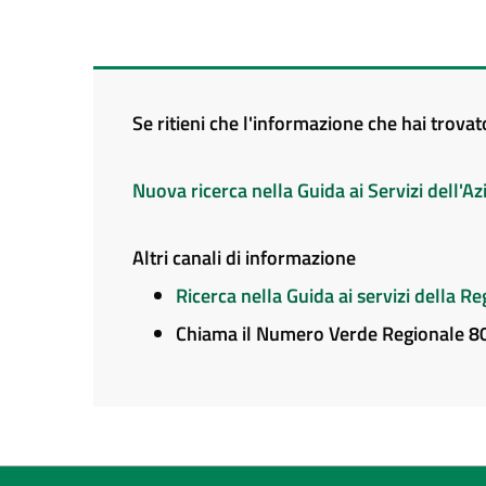
Se ritieni che l'informazione che hai trova
Nuova ricerca nella Guida ai Servizi dell'
Altri canali di informazione
Ricerca nella Guida ai servizi della 
Chiama il Numero Verde Regionale 