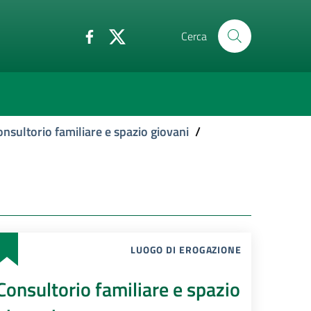
Cerca
onsultorio familiare e spazio giovani
/
LUOGO DI EROGAZIONE
Consultorio familiare e spazio