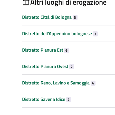
Altri luoghi di erogazione
Distretto Città di Bologna
3
Distretto dell’Appennino bolognese
3
Distretto Pianura Est
6
Distretto Pianura Ovest
2
Distretto Reno, Lavino e Samoggia
4
Distretto Savena Idice
2