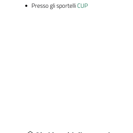
Presso gli sportelli
CUP