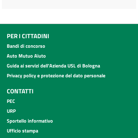
PER I CITTADINI
Bandi di concorso
Auto Mutuo Aiuto
Guida ai servizi dell'Azienda USL di Bologna
Privacy policy e protezione del dato personale
CONTATTI
PEC
URP
Sportello informativo
Ufficio stampa