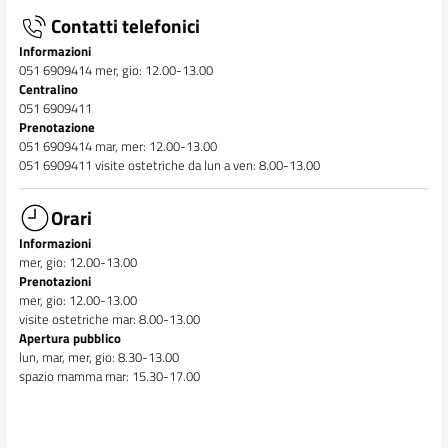
Contatti telefonici
Informazioni
051 6909414 mer, gio: 12.00-13.00
Centralino
051 6909411
Prenotazione
051 6909414 mar, mer: 12.00-13.00
051 6909411 visite ostetriche da lun a ven: 8.00-13.00
Orari
Informazioni
mer, gio: 12.00-13.00
Prenotazioni
mer, gio: 12.00-13.00
visite ostetriche mar: 8.00-13.00
Apertura pubblico
lun, mar, mer, gio: 8.30-13.00
spazio mamma mar: 15.30-17.00