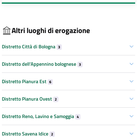
Altri luoghi di erogazione
Distretto Città di Bologna
3
Distretto dell’Appennino bolognese
3
Distretto Pianura Est
6
Distretto Pianura Ovest
2
Distretto Reno, Lavino e Samoggia
4
Distretto Savena Idice
2