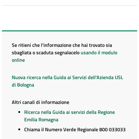
Se ritieni che l'informazione che hai trovato sia
sbagliata o scaduta segnalacelo
usando il modulo
online
Nuova ricerca nella Guida ai Servizi dell'Azienda USL
di Bologna
Altri canali di informazione
Ricerca nella Guida ai servizi della Regione
Emilia Romagna
Chiama il Numero Verde Regionale 800 033033