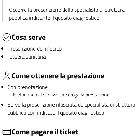
Occorre la prescrizione dello specialista di struttura
pubblica indicante il quesito diagnostico
Cosa serve
Prescrizione del medico
Tessera sanitaria
Come ottenere la prestazione
Con prenotazione
Telefonando al servizio che eroga la prestazione
Serve la prescrizione rilasciata da specialista di struttura
pubblica con indicato il quesito diagnostico
Come pagare il ticket