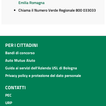
Emilia Romagna
Chiama il Numero Verde Regionale 800 033033
PER I CITTADINI
Bandi di concorso
Auto Mutuo Aiuto
Guida ai servizi dell'Azienda USL di Bologna
Privacy policy e protezione del dato personale
CONTATTI
PEC
URP