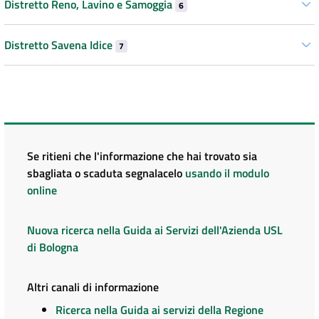
Distretto Reno, Lavino e Samoggia
6
Distretto Savena Idice
7
Se ritieni che l'informazione che hai trovato sia
sbagliata o scaduta segnalacelo
usando il modulo
online
Nuova ricerca nella Guida ai Servizi dell'Azienda USL
di Bologna
Altri canali di informazione
Ricerca nella Guida ai servizi della Regione