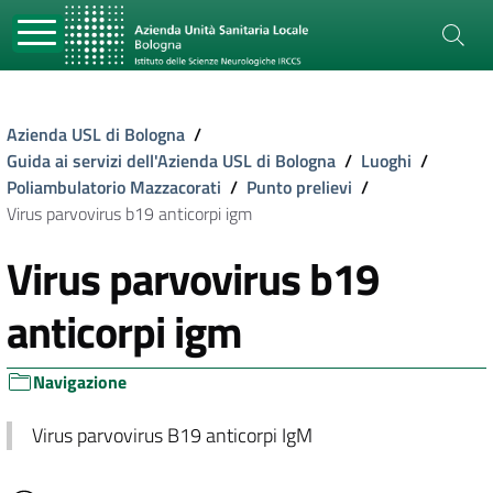
Azienda USL di Bologna
/
Guida ai servizi dell'Azienda USL di Bologna
/
Luoghi
/
Poliambulatorio Mazzacorati
/
Punto prelievi
/
Virus parvovirus b19 anticorpi igm
Virus parvovirus b19
anticorpi igm
Navigazione
Virus parvovirus B19 anticorpi IgM