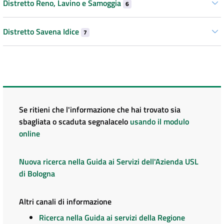
Distretto Reno, Lavino e Samoggia
6
Distretto Savena Idice
7
Se ritieni che l'informazione che hai trovato sia
sbagliata o scaduta segnalacelo
usando il modulo
online
Nuova ricerca nella Guida ai Servizi dell'Azienda USL
di Bologna
Altri canali di informazione
Ricerca nella Guida ai servizi della Regione