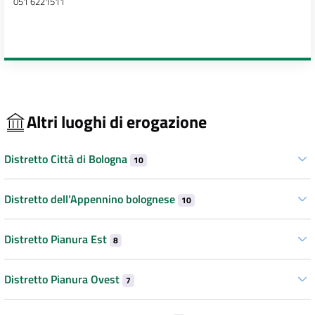
051 6221511
Altri luoghi di erogazione
Distretto Città di Bologna
10
Distretto dell’Appennino bolognese
10
Distretto Pianura Est
8
Distretto Pianura Ovest
7