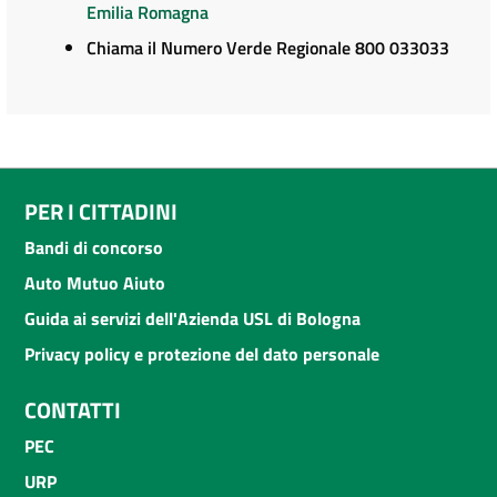
Emilia Romagna
Chiama il Numero Verde Regionale 800 033033
PER I CITTADINI
Bandi di concorso
Auto Mutuo Aiuto
Guida ai servizi dell'Azienda USL di Bologna
Privacy policy e protezione del dato personale
CONTATTI
PEC
URP