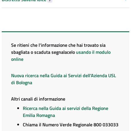
Se ritieni che l'informazione che hai trovato sia
sbagliata o scaduta segnalacelo
usando il modulo
online
Nuova ricerca nella Guida ai Servizi dell'Azienda USL
di Bologna
Altri canali di informazione
Ricerca nella Guida ai servizi della Regione
Emilia Romagna
Chiama il Numero Verde Regionale 800 033033