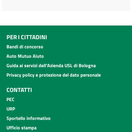
PER I CITTADINI
Bandi di concorso
Auto Mutuo Aiuto
Guida ai servizi dell'Azienda USL di Bologna
Privacy policy e protezione del dato personale
CONTATTI
PEC
URP
Sportello informativo
Ufficio stampa