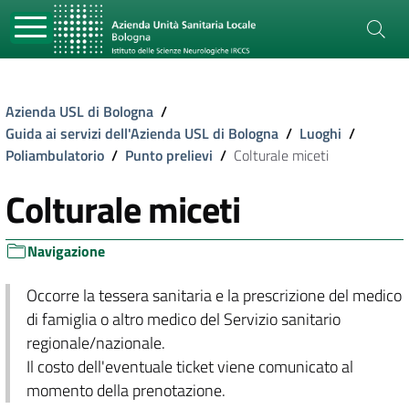
Azienda USL di Bologna
/
Guida ai servizi dell'Azienda USL di Bologna
/
Luoghi
/
Poliambulatorio
/
Punto prelievi
/
Colturale miceti
Colturale miceti
Navigazione
Occorre la tessera sanitaria e la prescrizione del medico
di famiglia o altro medico del Servizio sanitario
regionale/nazionale.
Il costo dell'eventuale ticket viene comunicato al
momento della prenotazione.