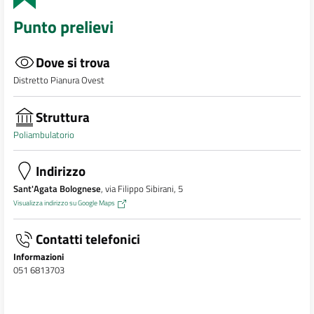
Punto prelievi
Dove si trova
Distretto Pianura Ovest
Struttura
Poliambulatorio
Indirizzo
Sant'Agata Bolognese
, via Filippo Sibirani, 5
Visualizza indirizzo su Google Maps
Contatti telefonici
Informazioni
051 6813703