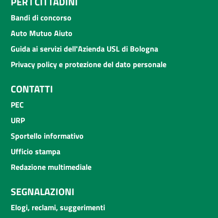
PER I CITTADINI
Bandi di concorso
Auto Mutuo Aiuto
Guida ai servizi dell'Azienda USL di Bologna
Privacy policy e protezione del dato personale
CONTATTI
PEC
URP
Sportello informativo
Ufficio stampa
Redazione multimediale
SEGNALAZIONI
Elogi, reclami, suggerimenti