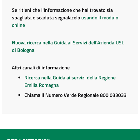
Se ritieni che l'informazione che hai trovato sia
sbagliata o scaduta segnalacelo
usando il modulo
online
Nuova ricerca nella Guida ai Servizi dell'Azienda USL
di Bologna
Altri canali di informazione
Ricerca nella Guida ai servizi della Regione
Emilia Romagna
Chiama il Numero Verde Regionale 800 033033