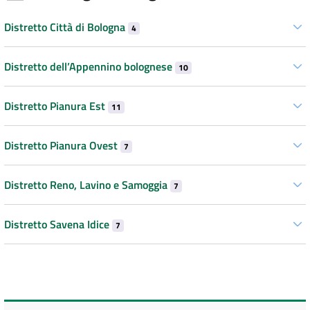
Distretto Città di Bologna
4
Distretto dell’Appennino bolognese
10
Distretto Pianura Est
11
Distretto Pianura Ovest
7
Distretto Reno, Lavino e Samoggia
7
Distretto Savena Idice
7