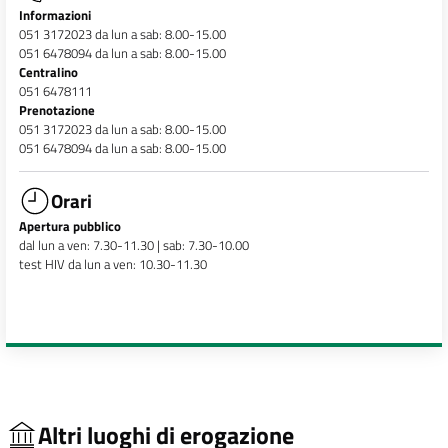
Informazioni
051 3172023 da lun a sab: 8.00-15.00
051 6478094 da lun a sab: 8.00-15.00
Centralino
051 6478111
Prenotazione
051 3172023 da lun a sab: 8.00-15.00
051 6478094 da lun a sab: 8.00-15.00
Orari
Apertura pubblico
dal lun a ven: 7.30-11.30 | sab: 7.30-10.00
test HIV da lun a ven: 10.30-11.30
Altri luoghi di erogazione