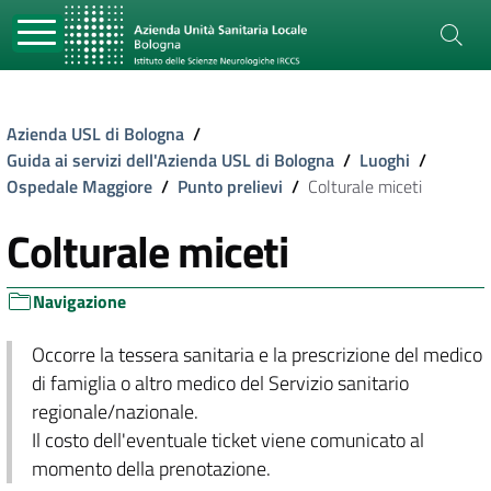
Azienda USL di Bologna
/
Guida ai servizi dell'Azienda USL di Bologna
/
Luoghi
/
Ospedale Maggiore
/
Punto prelievi
/
Colturale miceti
Colturale miceti
Navigazione
Occorre la tessera sanitaria e la prescrizione del medico
di famiglia o altro medico del Servizio sanitario
regionale/nazionale.
Il costo dell'eventuale ticket viene comunicato al
momento della prenotazione.