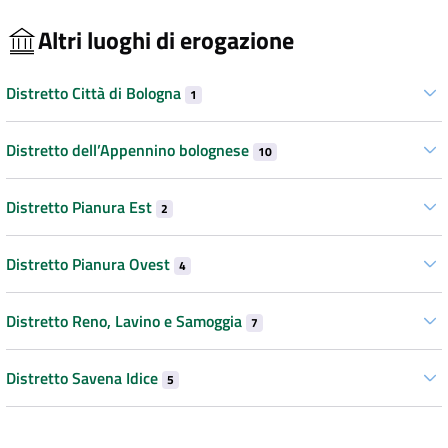
Altri luoghi di erogazione
Distretto Città di Bologna
1
Distretto dell’Appennino bolognese
10
Distretto Pianura Est
2
Distretto Pianura Ovest
4
Distretto Reno, Lavino e Samoggia
7
Distretto Savena Idice
5