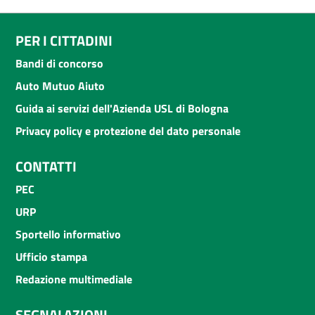
PER I CITTADINI
Bandi di concorso
Auto Mutuo Aiuto
Guida ai servizi dell'Azienda USL di Bologna
Privacy policy e protezione del dato personale
CONTATTI
PEC
URP
Sportello informativo
Ufficio stampa
Redazione multimediale
SEGNALAZIONI