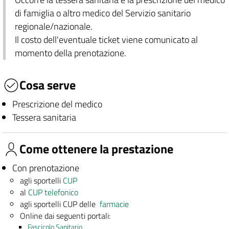
di famiglia o altro medico del Servizio sanitario
regionale/nazionale.
Il costo dell'eventuale ticket viene comunicato al
momento della prenotazione.
Cosa serve
Prescrizione del medico
Tessera sanitaria
Come ottenere la prestazione
Con prenotazione
agli sportelli
CUP
al
CUP telefonico
agli sportelli CUP delle
farmacie
Online dai seguenti portali:
Fascicolo Sanitario