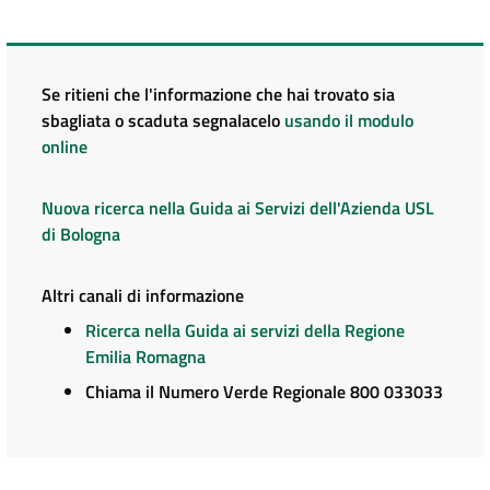
Se ritieni che l'informazione che hai trovato sia
sbagliata o scaduta segnalacelo
usando il modulo
online
Nuova ricerca nella Guida ai Servizi dell'Azienda USL
di Bologna
Altri canali di informazione
Ricerca nella Guida ai servizi della Regione
Emilia Romagna
Chiama il Numero Verde Regionale 800 033033