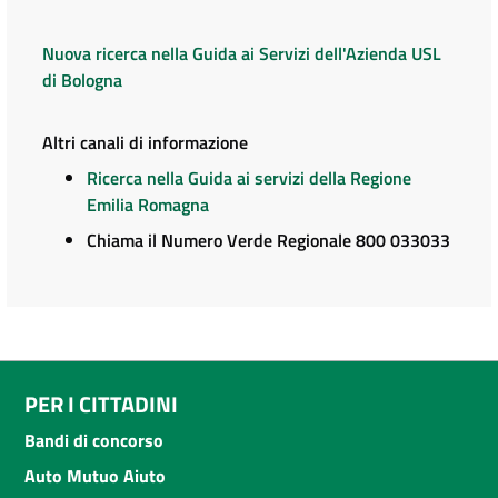
Nuova ricerca nella Guida ai Servizi dell'Azienda USL
di Bologna
Altri canali di informazione
Ricerca nella Guida ai servizi della Regione
Emilia Romagna
Chiama il Numero Verde Regionale 800 033033
PER I CITTADINI
Bandi di concorso
Auto Mutuo Aiuto