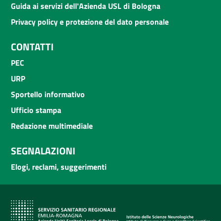
Guida ai servizi dell'Azienda USL di Bologna
Privacy policy e protezione del dato personale
CONTATTI
PEC
URP
Sportello informativo
Ufficio stampa
Redazione multimediale
SEGNALAZIONI
Elogi, reclami, suggerimenti