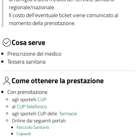
regionale/nazionale.
Il costo dell'eventuale ticket viene comunicato al
momento della prenotazione.
Cosa serve
Prescrizione del medico
Tessera sanitaria
Come ottenere la prestazione
Con prenotazione
agli sportelli
CUP
al
CUP telefonico
agli sportelli CUP delle
farmacie
Online dai seguenti portali:
Fascicolo Sanitario
Cupweb