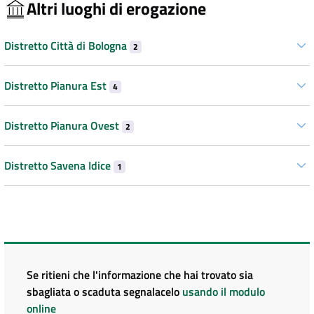
Altri luoghi di erogazione
Distretto Città di Bologna
2
Distretto Pianura Est
4
Distretto Pianura Ovest
2
Distretto Savena Idice
1
Se ritieni che l'informazione che hai trovato sia
sbagliata o scaduta segnalacelo
usando il modulo
online