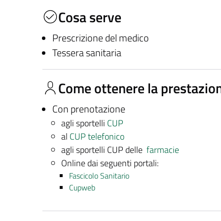
Cosa serve
Prescrizione del medico
Tessera sanitaria
Come ottenere la prestazio
Con prenotazione
agli sportelli
CUP
al
CUP telefonico
agli sportelli CUP delle
farmacie
Online dai seguenti portali:
Fascicolo Sanitario
Cupweb