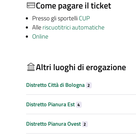
Come pagare il ticket
Presso gli sportelli
CUP
Alle
riscuotitrici automatiche
Online
Altri luoghi di erogazione
Distretto Città di Bologna
2
Distretto Pianura Est
4
Distretto Pianura Ovest
2