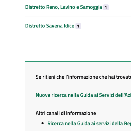
Distretto Reno, Lavino e Samoggia
1
Distretto Savena Idice
1
Se ritieni che l'informazione che hai trova
Nuova ricerca nella Guida ai Servizi dell'
Altri canali di informazione
Ricerca nella Guida ai servizi della 