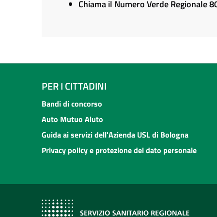
Chiama il Numero Verde Regionale 
PER I CITTADINI
Bandi di concorso
Auto Mutuo Aiuto
Guida ai servizi dell'Azienda USL di Bologna
Privacy policy e protezione del dato personale