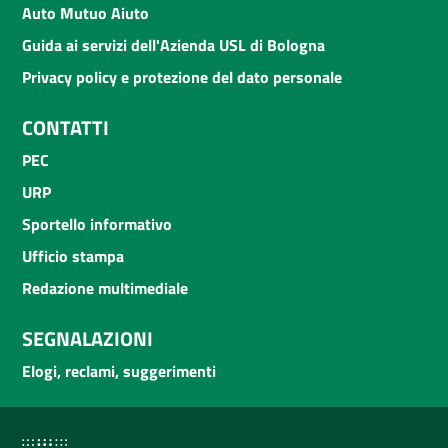
Auto Mutuo Aiuto
Guida ai servizi dell'Azienda USL di Bologna
Privacy policy e protezione del dato personale
CONTATTI
PEC
URP
Sportello informativo
Ufficio stampa
Redazione multimediale
SEGNALAZIONI
Elogi, reclami, suggerimenti