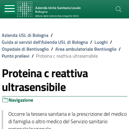
Azienda USL di Bologna
/
Guida ai servizi dell'Azienda USL di Bologna
/
Luoghi
/
Ospedale di Bentivoglio
/
Area ambulatoriale Bentivoglio
/
Punto prelievi
/
Proteina c reattiva ultrasensibile
Proteina c reattiva
ultrasensibile
Navigazione
Occorre la tessera sanitaria e la prescrizione del medico
di famiglia o altro medico del Servizio sanitario
regionale/nazionale.