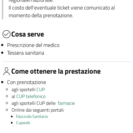
Il costo dell'eventuale ticket viene comunicato al
momento della prenotazione.
Cosa serve
Prescrizione del medico
Tessera sanitaria
Come ottenere la prestazione
Con prenotazione
agli sportelli
CUP
al
CUP telefonico
agli sportelli CUP delle
farmacie
Online dai seguenti portali:
Fascicolo Sanitario
Cupweb