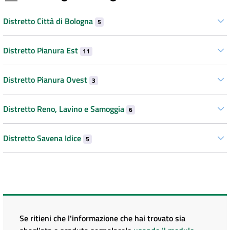
Distretto Città di Bologna
5
Distretto Pianura Est
11
Distretto Pianura Ovest
3
Distretto Reno, Lavino e Samoggia
6
Distretto Savena Idice
5
Se ritieni che l'informazione che hai trovato sia