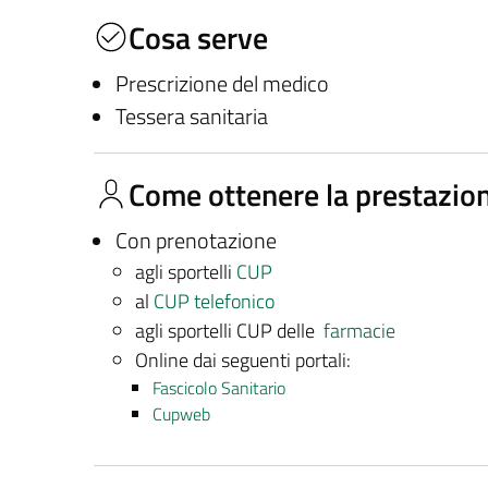
Cosa serve
Prescrizione del medico
Tessera sanitaria
Come ottenere la prestazio
Con prenotazione
agli sportelli
CUP
al
CUP telefonico
agli sportelli CUP delle
farmacie
Online dai seguenti portali:
Fascicolo Sanitario
Cupweb