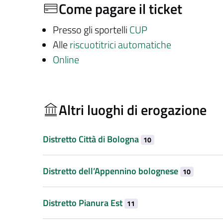
Come pagare il ticket
Presso gli sportelli
CUP
Alle
riscuotitrici automatiche
Online
Altri luoghi di erogazione
Distretto Città di Bologna
10
Distretto dell’Appennino bolognese
10
Distretto Pianura Est
11