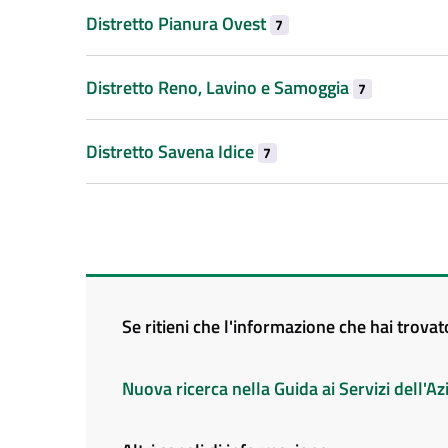
Distretto Pianura Ovest
7
Distretto Reno, Lavino e Samoggia
7
Distretto Savena Idice
7
Se ritieni che l'informazione che hai trova
Nuova ricerca nella Guida ai Servizi dell'