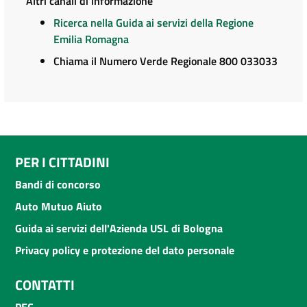
Altri canali di informazione
Ricerca nella Guida ai servizi della Regione
Emilia Romagna
Chiama il Numero Verde Regionale 800 033033
PER I CITTADINI
Bandi di concorso
Auto Mutuo Aiuto
Guida ai servizi dell'Azienda USL di Bologna
Privacy policy e protezione del dato personale
CONTATTI
PEC