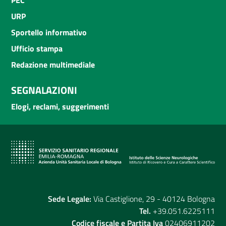
URP
Sportello informativo
Ufficio stampa
Redazione multimediale
SEGNALAZIONI
Elogi, reclami, suggerimenti
Sede Legale:
Via Castiglione, 29 - 40124 Bologna
Tel.
+39.051.6225111
Codice fiscale e Partita Iva
02406911202