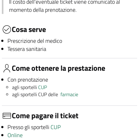
Il costo dell'eventuale ticket viene comunicato al
momento della prenotazione.
Cosa serve
Prescrizione del medico
Tessera sanitaria
Come ottenere la prestazione
Con prenotazione
agli sportelli
CUP
agli sportelli CUP delle
farmacie
Come pagare il ticket
Presso gli sportelli
CUP
Online