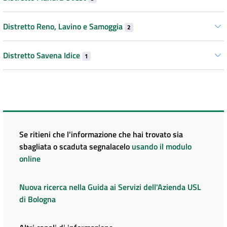
Distretto Reno, Lavino e Samoggia
2
Distretto Savena Idice
1
Se ritieni che l'informazione che hai trovato sia
sbagliata o scaduta segnalacelo
usando il modulo
online
Nuova ricerca nella Guida ai Servizi dell'Azienda USL
di Bologna