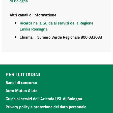
di Bologna
Altri canali di informazione
Ricerca nella Guida ai servizi della Regione
Emilia Romagna
Chiama il Numero Verde Regionale 800 033033
PER I CITTADINI
Bandi di concorso
Auto Mutuo Aiuto
Guida ai servizi dell'Azienda USL di Bologna
Privacy policy e protezione del dato personale