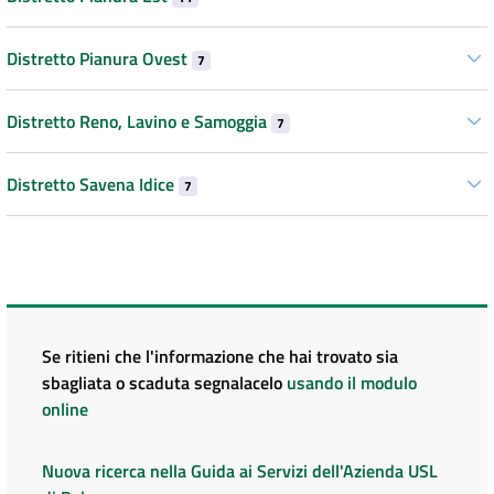
Distretto Pianura Ovest
7
Distretto Reno, Lavino e Samoggia
7
Distretto Savena Idice
7
Se ritieni che l'informazione che hai trovato sia
sbagliata o scaduta segnalacelo
usando il modulo
online
Nuova ricerca nella Guida ai Servizi dell'Azienda USL