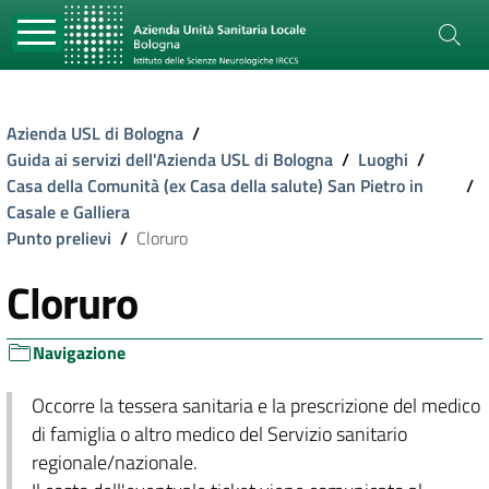
Azienda USL di Bologna
/
Guida ai servizi dell'Azienda USL di Bologna
/
Luoghi
/
Casa della Comunità (ex Casa della salute) San Pietro in
/
Casale e Galliera
Punto prelievi
/
Cloruro
Cloruro
Navigazione
Occorre la tessera sanitaria e la prescrizione del medico
di famiglia o altro medico del Servizio sanitario
regionale/nazionale.