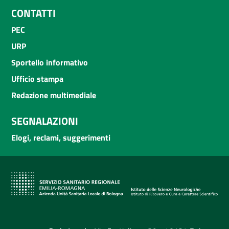
CONTATTI
PEC
URP
Sportello informativo
Ufficio stampa
Redazione multimediale
SEGNALAZIONI
Elogi, reclami, suggerimenti