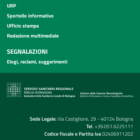
URP
Sportello informativo
Ufficio stampa
Redazione multimediale
SEGNALAZIONI
Elogi, reclami, suggerimenti
Sede Legale:
Via Castiglione, 29 - 40124 Bologna
Tel.
+39.051.6225111
Codice fiscale e Partita Iva
02406911202