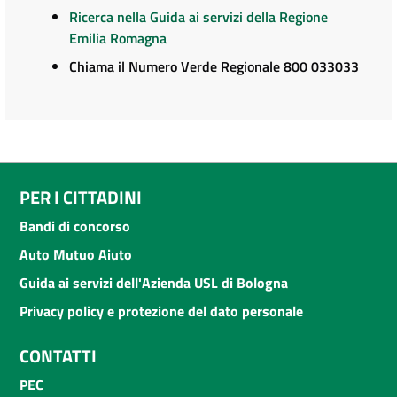
Ricerca nella Guida ai servizi della Regione
Emilia Romagna
Chiama il Numero Verde Regionale 800 033033
PER I CITTADINI
Bandi di concorso
Auto Mutuo Aiuto
Guida ai servizi dell'Azienda USL di Bologna
Privacy policy e protezione del dato personale
CONTATTI
PEC