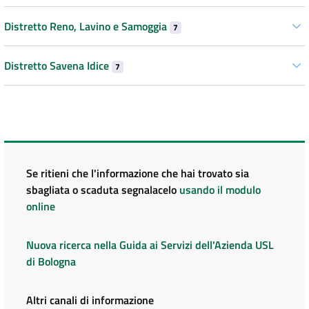
Distretto Reno, Lavino e Samoggia
7
Distretto Savena Idice
7
Se ritieni che l'informazione che hai trovato sia
sbagliata o scaduta segnalacelo
usando il modulo
online
Nuova ricerca nella Guida ai Servizi dell'Azienda USL
di Bologna
Altri canali di informazione