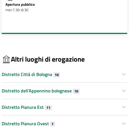
Apertura pubblico
mer:7.30-8.30
Altri luoghi di erogazione
Distretto Città di Bologna
10
Distretto dell’Appennino bolognese
10
Distretto Pianura Est
11
Distretto Pianura Ovest
7