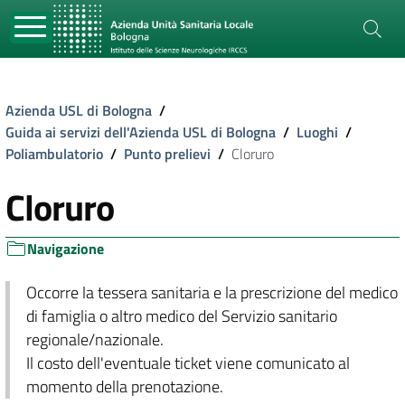
Azienda USL di Bologna
/
Guida ai servizi dell'Azienda USL di Bologna
/
Luoghi
/
Poliambulatorio
/
Punto prelievi
/
Cloruro
Cloruro
Navigazione
Occorre la tessera sanitaria e la prescrizione del medico
di famiglia o altro medico del Servizio sanitario
regionale/nazionale.
Il costo dell'eventuale ticket viene comunicato al
momento della prenotazione.