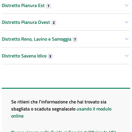
Distretto Pianura Est
1
Distretto Pianura Ovest
2
Distretto Reno, Lavino e Samoggia
7
Distretto Savena Idice
3
Se ritieni che l'informazione che hai trovato sia
sbagliata o scaduta segnalacelo
usando il modulo
online