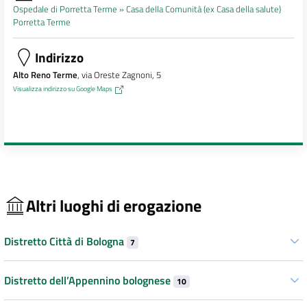
Ospedale di Porretta Terme »
Casa della Comunità (ex Casa della salute)
Porretta Terme
Indirizzo
Alto Reno Terme
, via Oreste Zagnoni, 5
Visualizza indirizzo su Google Maps
Altri luoghi di erogazione
Distretto Città di Bologna
7
Distretto dell’Appennino bolognese
10