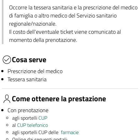
Occorre la tessera sanitaria e la prescrizione del medico
di famiglia o altro medico del Servizio sanitario
regionale/nazionale.
Il costo dell'eventuale ticket viene comunicato al
momento della prenotazione.
Cosa serve
Prescrizione del medico
Tessera sanitaria
Come ottenere la prestazione
Con prenotazione
agli sportelli
CUP
al
CUP telefonico
agli sportelli CUP delle
farmacie
Online dai seguenti portali: