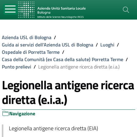
Azienda USL di Bologna
/
Guida ai servizi dell'Azienda USL di Bologna
/
Luoghi
/
Ospedale di Porretta Terme
/
Casa della Comunità (ex Casa della salute) Porretta Terme
/
Punto prelievi
/
Legionella antigene ricerca diretta (e.i.a.)
Legionella antigene ricerca
diretta (e.i.a.)
Navigazione
Legionella antigene ricerca diretta (EIA)