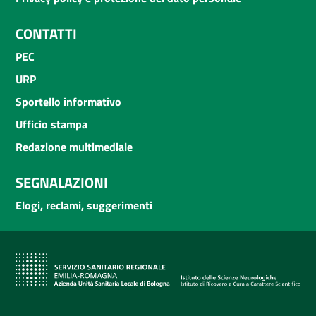
CONTATTI
PEC
URP
Sportello informativo
Ufficio stampa
Redazione multimediale
SEGNALAZIONI
Elogi, reclami, suggerimenti