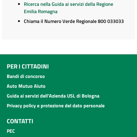
Ricerca nella Guida ai servizi della Regione
Emilia Romagna
Chiama il Numero Verde Regionale 800 033033
PER I CITTADINI
Bandi di concorso
Auto Mutuo Aiuto
Guida ai servizi dell'Azienda USL di Bologna
Privacy policy e protezione del dato personale
CONTATTI
PEC