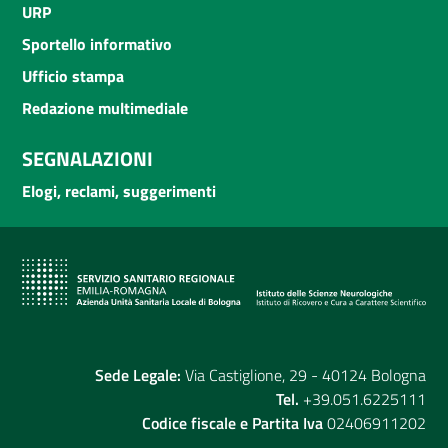
URP
Sportello informativo
Ufficio stampa
Redazione multimediale
SEGNALAZIONI
Elogi, reclami, suggerimenti
Sede Legale:
Via Castiglione, 29 - 40124 Bologna
Tel.
+39.051.6225111
Codice fiscale e Partita Iva
02406911202