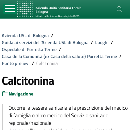
Azienda USL di Bologna
/
Guida ai servizi dell'Azienda USL di Bologna
/
Luoghi
/
Ospedale di Porretta Terme
/
Casa della Comunità (ex Casa della salute) Porretta Terme
/
Punto prelievi
/
Calcitonina
Calcitonina
Navigazione
Occorre la tessera sanitaria e la prescrizione del medico
di famiglia o altro medico del Servizio sanitario
regionale/nazionale.