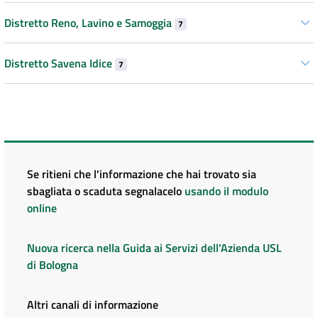
Distretto Reno, Lavino e Samoggia
7
Distretto Savena Idice
7
Se ritieni che l'informazione che hai trovato sia
sbagliata o scaduta segnalacelo
usando il modulo
online
Nuova ricerca nella Guida ai Servizi dell'Azienda USL
di Bologna
Altri canali di informazione