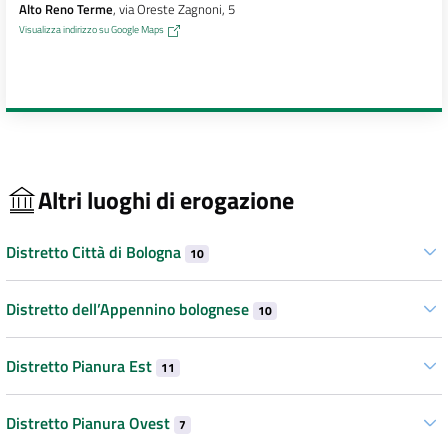
Alto Reno Terme
, via Oreste Zagnoni, 5
Visualizza indirizzo su Google Maps
Altri luoghi di erogazione
Distretto Città di Bologna
10
Distretto dell’Appennino bolognese
10
Distretto Pianura Est
11
Distretto Pianura Ovest
7