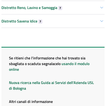
Distretto Reno, Lavino e Samoggia
7
Distretto Savena Idice
7
Se ritieni che l'informazione che hai trovato sia
sbagliata o scaduta segnalacelo
usando il modulo
online
Nuova ricerca nella Guida ai Servizi dell'Azienda USL
di Bologna
Altri canali di informazione