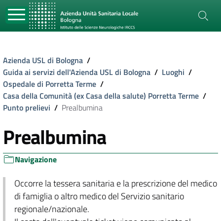
Azienda USL di Bologna
/
Guida ai servizi dell'Azienda USL di Bologna
/
Luoghi
/
Ospedale di Porretta Terme
/
Casa della Comunità (ex Casa della salute) Porretta Terme
/
Punto prelievi
/
Prealbumina
Prealbumina
Navigazione
Occorre la tessera sanitaria e la prescrizione del medico
di famiglia o altro medico del Servizio sanitario
regionale/nazionale.