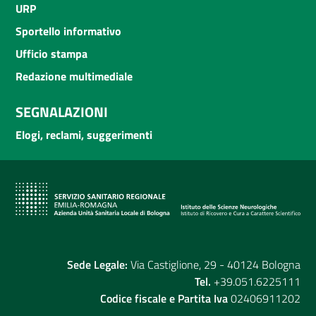
URP
Sportello informativo
Ufficio stampa
Redazione multimediale
SEGNALAZIONI
Elogi, reclami, suggerimenti
Sede Legale:
Via Castiglione, 29 - 40124 Bologna
Tel.
+39.051.6225111
Codice fiscale e Partita Iva
02406911202