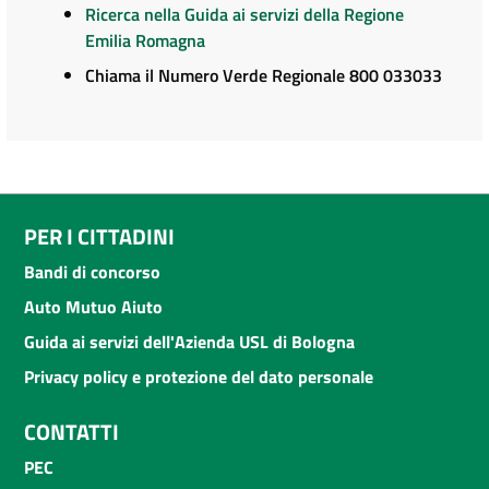
Ricerca nella Guida ai servizi della Regione
Emilia Romagna
Chiama il Numero Verde Regionale 800 033033
PER I CITTADINI
Bandi di concorso
Auto Mutuo Aiuto
Guida ai servizi dell'Azienda USL di Bologna
Privacy policy e protezione del dato personale
CONTATTI
PEC