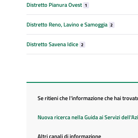
Distretto Pianura Ovest
1
Distretto Reno, Lavino e Samoggia
2
Distretto Savena Idice
2
Se ritieni che l'informazione che hai trova
Nuova ricerca nella Guida ai Servizi dell'
Altri canali di informazione