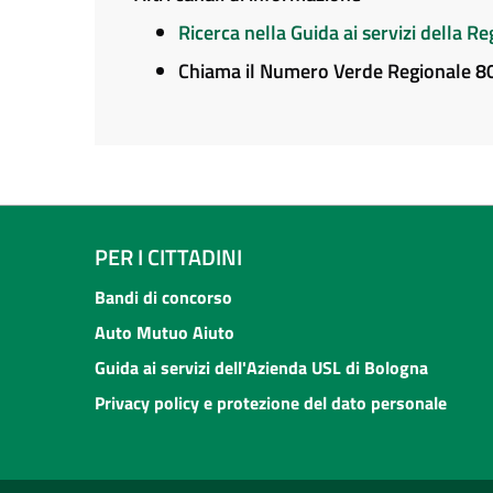
Ricerca nella Guida ai servizi della 
Chiama il Numero Verde Regionale 
PER I CITTADINI
Bandi di concorso
Auto Mutuo Aiuto
Guida ai servizi dell'Azienda USL di Bologna
Privacy policy e protezione del dato personale