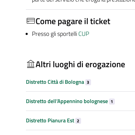
Come pagare il ticket
Presso gli sportelli
CUP
Altri luoghi di erogazione
Distretto Città di Bologna
3
Distretto dell’Appennino bolognese
1
Distretto Pianura Est
2