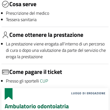
Cosa serve
Prescrizione del medico
Tessera sanitaria
Come ottenere la prestazione
La prestazione viene erogata all'interno di un percorso
di cura o dopo una valutazione da parte del servizio che
eroga la prestazione
Come pagare il ticket
Presso gli sportelli
CUP
LUOGO DI EROGAZIONE
Ambulatorio odontoiatria