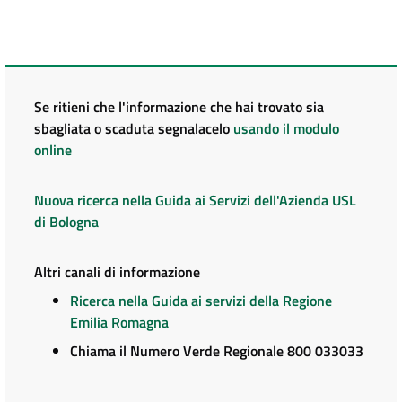
Se ritieni che l'informazione che hai trovato sia
sbagliata o scaduta segnalacelo
usando il modulo
online
Nuova ricerca nella Guida ai Servizi dell'Azienda USL
di Bologna
Altri canali di informazione
Ricerca nella Guida ai servizi della Regione
Emilia Romagna
Chiama il Numero Verde Regionale 800 033033