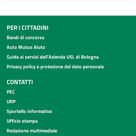
PER I CITTADINI
Bandi di concorso
Auto Mutuo Aiuto
Guida ai servizi dell'Azienda USL di Bologna
Privacy policy e protezione del dato personale
CONTATTI
PEC
URP
Sportello informativo
Ufficio stampa
Redazione multimediale