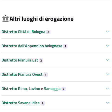
Altri luoghi di erogazione
Distretto Città di Bologna
3
Distretto dell’Appennino bolognese
1
Distretto Pianura Est
2
Distretto Pianura Ovest
1
Distretto Reno, Lavino e Samoggia
2
Distretto Savena Idice
2