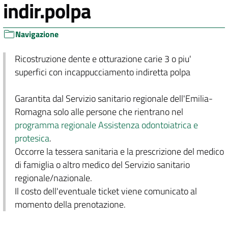
indir.polpa
Navigazione
Ricostruzione dente e otturazione carie 3 o piu'
superfici con incappucciamento indiretta polpa
Garantita dal Servizio sanitario regionale dell'Emilia-
Romagna solo alle persone che rientrano nel
programma regionale Assistenza odontoiatrica e
protesica
.
Occorre la tessera sanitaria e la prescrizione del medico
di famiglia o altro medico del Servizio sanitario
regionale/nazionale.
Il costo dell'eventuale ticket viene comunicato al
momento della prenotazione.