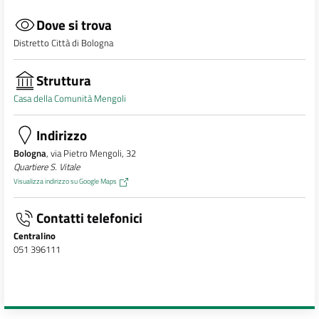
Dove si trova
Distretto Città di Bologna
Struttura
Casa della Comunità Mengoli
Indirizzo
Bologna
, via Pietro Mengoli, 32
Quartiere S. Vitale
Visualizza indirizzo su Google Maps
Contatti telefonici
Centralino
051 396111