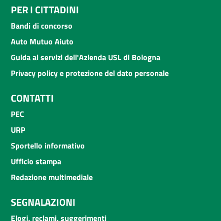
PER I CITTADINI
Bandi di concorso
Auto Mutuo Aiuto
Guida ai servizi dell'Azienda USL di Bologna
Privacy policy e protezione del dato personale
CONTATTI
PEC
URP
Sportello informativo
Ufficio stampa
Redazione multimediale
SEGNALAZIONI
Elogi, reclami, suggerimenti