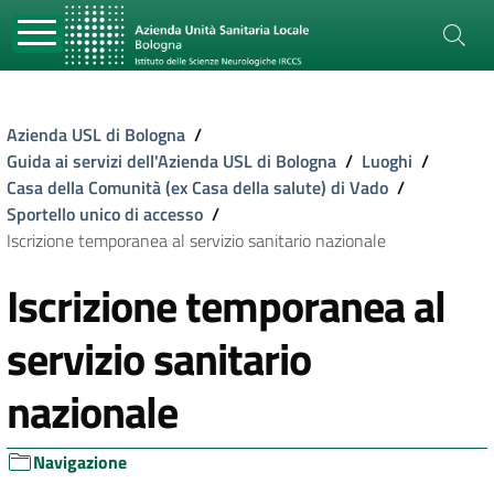
Azienda USL di Bologna
/
Guida ai servizi dell'Azienda USL di Bologna
/
Luoghi
/
Casa della Comunità (ex Casa della salute) di Vado
/
Sportello unico di accesso
/
Iscrizione temporanea al servizio sanitario nazionale
Iscrizione temporanea al
servizio sanitario
nazionale
Navigazione