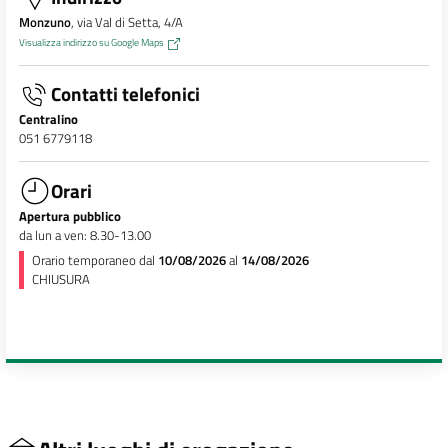
Monzuno
, via Val di Setta, 4/A
Visualizza indirizzo su Google Maps
Contatti telefonici
Centralino
051 6779118
Orari
Apertura pubblico
da lun a ven: 8.30-13.00
Orario temporaneo dal
10/08/2026
al
14/08/2026
CHIUSURA