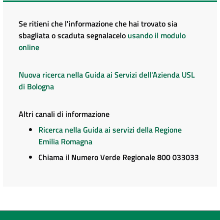
Se ritieni che l'informazione che hai trovato sia
sbagliata o scaduta segnalacelo
usando il modulo
online
Nuova ricerca nella Guida ai Servizi dell'Azienda USL
di Bologna
Altri canali di informazione
Ricerca nella Guida ai servizi della Regione
Emilia Romagna
Chiama il Numero Verde Regionale 800 033033