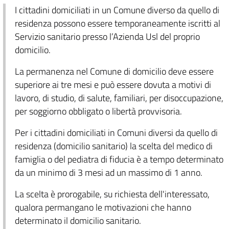
I cittadini domiciliati in un Comune diverso da quello di
residenza possono essere temporaneamente iscritti al
Servizio sanitario presso l’Azienda Usl del proprio
domicilio.
La permanenza nel Comune di domicilio deve essere
superiore ai tre mesi e può essere dovuta a motivi di
lavoro, di studio, di salute, familiari, per disoccupazione,
per soggiorno obbligato o libertà provvisoria.
Per i cittadini domiciliati in Comuni diversi da quello di
residenza (domicilio sanitario) la scelta del medico di
famiglia o del pediatra di fiducia è a tempo determinato
da un minimo di 3 mesi ad un massimo di 1 anno.
La scelta è prorogabile, su richiesta dell'interessato,
qualora permangano le motivazioni che hanno
determinato il domicilio sanitario.