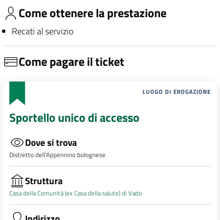
Come ottenere la prestazione
Recati al servizio
Come pagare il ticket
LUOGO DI EROGAZIONE
Sportello unico di accesso
Dove si trova
Distretto dell’Appennino bolognese
Struttura
Casa della Comunità (ex Casa della salute) di Vado
Indirizzo