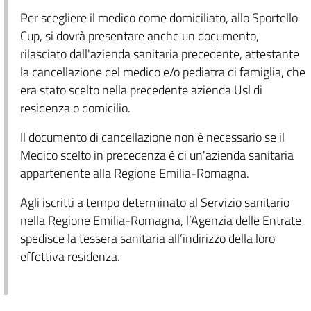
Per scegliere il medico come domiciliato, allo Sportello
Cup, si dovrà presentare anche un documento,
rilasciato dall'azienda sanitaria precedente, attestante
la cancellazione del medico e/o pediatra di famiglia, che
era stato scelto nella precedente azienda Usl di
residenza o domicilio.
Il documento di cancellazione non è necessario se il
Medico scelto in precedenza è di un'azienda sanitaria
appartenente alla Regione Emilia-Romagna.
Agli iscritti a tempo determinato al Servizio sanitario
nella Regione Emilia-Romagna, l’Agenzia delle Entrate
spedisce la tessera sanitaria all’indirizzo della loro
effettiva residenza.