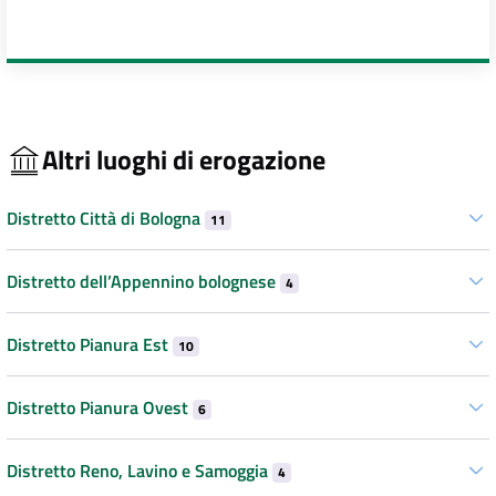
Altri luoghi di erogazione
Distretto Città di Bologna
11
Distretto dell’Appennino bolognese
4
Distretto Pianura Est
10
Distretto Pianura Ovest
6
Distretto Reno, Lavino e Samoggia
4