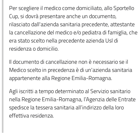
Per scegliere il medico come domiciliato, allo Sportello
Cup, si dovrà presentare anche un documento,
rilasciato dall'azienda sanitaria precedente, attestante
la cancellazione del medico e/o pediatra di famiglia, che
era stato scelto nella precedente azienda Usl di
residenza o domicilio.
Il documento di cancellazione non è necessario se il
Medico scelto in precedenza è di un'azienda sanitaria
appartenente alla Regione Emilia-Romagna.
Agli iscritti a tempo determinato al Servizio sanitario
nella Regione Emilia-Romagna, l’Agenzia delle Entrate
spedisce la tessera sanitaria all’indirizzo della loro
effettiva residenza.