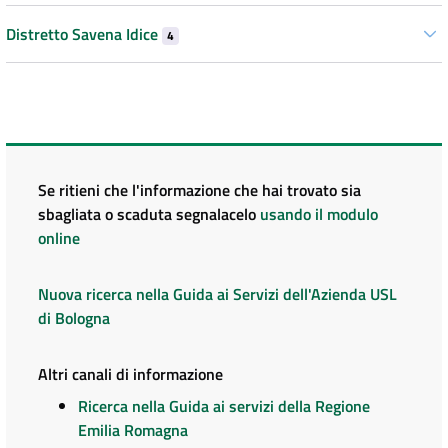
Distretto Savena Idice
4
Se ritieni che l'informazione che hai trovato sia
sbagliata o scaduta segnalacelo
usando il modulo
online
Nuova ricerca nella Guida ai Servizi dell'Azienda USL
di Bologna
Altri canali di informazione
Ricerca nella Guida ai servizi della Regione
Emilia Romagna