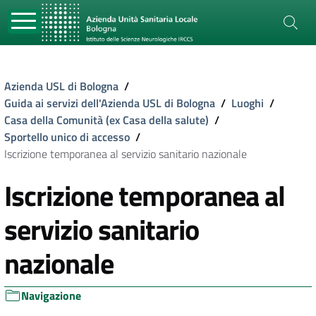
Azienda USL di Bologna
/
Guida ai servizi dell'Azienda USL di Bologna
/
Luoghi
/
Casa della Comunità (ex Casa della salute)
/
Sportello unico di accesso
/
Iscrizione temporanea al servizio sanitario nazionale
Iscrizione temporanea al
servizio sanitario
nazionale
Navigazione