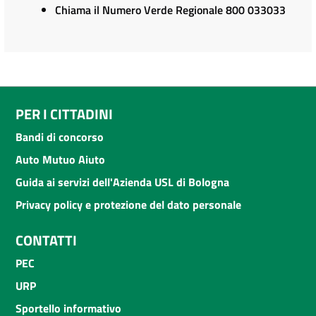
Chiama il Numero Verde Regionale 800 033033
PER I CITTADINI
Bandi di concorso
Auto Mutuo Aiuto
Guida ai servizi dell'Azienda USL di Bologna
Privacy policy e protezione del dato personale
CONTATTI
PEC
URP
Sportello informativo