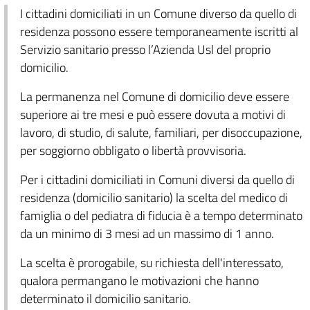
I cittadini domiciliati in un Comune diverso da quello di
residenza possono essere temporaneamente iscritti al
Servizio sanitario presso l’Azienda Usl del proprio
domicilio.
La permanenza nel Comune di domicilio deve essere
superiore ai tre mesi e può essere dovuta a motivi di
lavoro, di studio, di salute, familiari, per disoccupazione,
per soggiorno obbligato o libertà provvisoria.
Per i cittadini domiciliati in Comuni diversi da quello di
residenza (domicilio sanitario) la scelta del medico di
famiglia o del pediatra di fiducia è a tempo determinato
da un minimo di 3 mesi ad un massimo di 1 anno.
La scelta è prorogabile, su richiesta dell'interessato,
qualora permangano le motivazioni che hanno
determinato il domicilio sanitario.