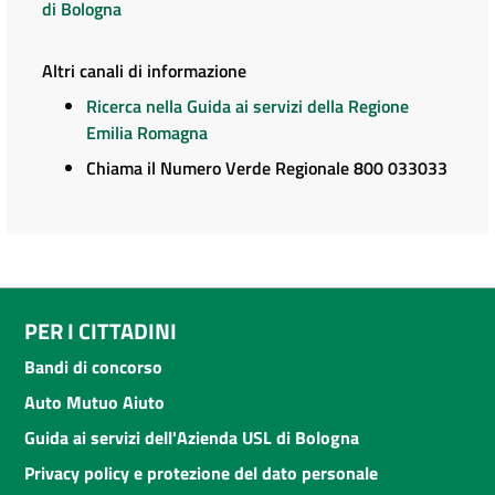
di Bologna
Altri canali di informazione
Ricerca nella Guida ai servizi della Regione
Emilia Romagna
Chiama il Numero Verde Regionale 800 033033
PER I CITTADINI
Bandi di concorso
Auto Mutuo Aiuto
Guida ai servizi dell'Azienda USL di Bologna
Privacy policy e protezione del dato personale