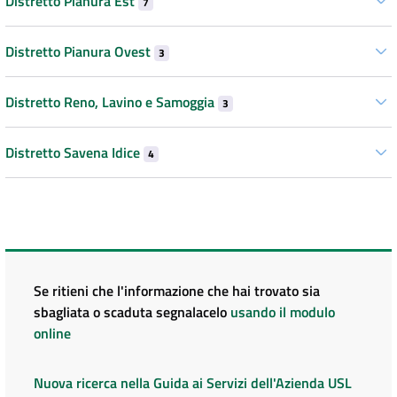
Distretto Pianura Est
7
Distretto Pianura Ovest
3
Distretto Reno, Lavino e Samoggia
3
Distretto Savena Idice
4
Se ritieni che l'informazione che hai trovato sia
sbagliata o scaduta segnalacelo
usando il modulo
online
Nuova ricerca nella Guida ai Servizi dell'Azienda USL