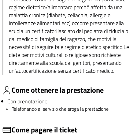
regime dietetico/alimentare perché affetto da una
malattia cronica (diabete, celiachia, allergie e
intolleranze alimentari ecc) occorre presentare alla
scuola un certificatorilasciato dal pediatra di fiducia o
dal medico di famiglia del ragazzo, che motivi la
necessità di seguire tale regime dietetico specifico.Le
diete per motivi culturali o religiose sono richieste
direttamente alla scuola dai genitori, presentando
un'autocertificazione senza certificato medico.
Come ottenere la prestazione
Con prenotazione
Telefonando al servizio che eroga la prestazione
Come pagare il ticket