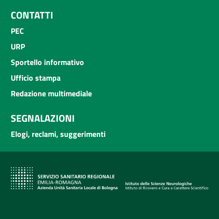
CONTATTI
PEC
URP
Sportello informativo
Ufficio stampa
Redazione multimediale
SEGNALAZIONI
Elogi, reclami, suggerimenti