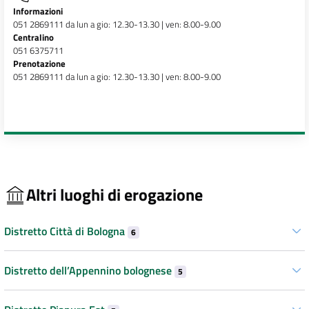
Informazioni
051 2869111 da lun a gio: 12.30-13.30 | ven: 8.00-9.00
Centralino
051 6375711
Prenotazione
051 2869111 da lun a gio: 12.30-13.30 | ven: 8.00-9.00
Altri luoghi di erogazione
Distretto Città di Bologna
6
Distretto dell’Appennino bolognese
5