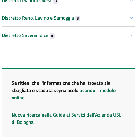
Distretto Pianura Ovest
3
Distretto Reno, Lavino e Samoggia
3
Distretto Savena Idice
4
Se ritieni che l'informazione che hai trovato sia
sbagliata o scaduta segnalacelo
usando il modulo
online
Nuova ricerca nella Guida ai Servizi dell'Azienda USL
di Bologna