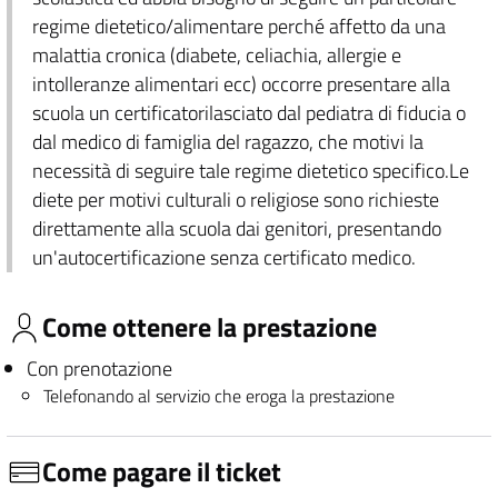
regime dietetico/alimentare perché affetto da una
malattia cronica (diabete, celiachia, allergie e
intolleranze alimentari ecc) occorre presentare alla
scuola un certificatorilasciato dal pediatra di fiducia o
dal medico di famiglia del ragazzo, che motivi la
necessità di seguire tale regime dietetico specifico.Le
diete per motivi culturali o religiose sono richieste
direttamente alla scuola dai genitori, presentando
un'autocertificazione senza certificato medico.
Come ottenere la prestazione
Con prenotazione
Telefonando al servizio che eroga la prestazione
Come pagare il ticket