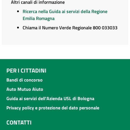
Altri canali di informazione
Ricerca nella Guida ai servizi della Regione
Emilia Romagna
Chiama il Numero Verde Regionale 800 033033
PER I CITTADINI
Bandi di concorso
Auto Mutuo Aiuto
Guida ai servizi dell'Azienda USL di Bologna
Privacy policy e protezione del dato personale
CONTATTI