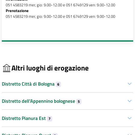
051 4583219 mer, gio: 9.00-12.00 e 051 6749129 ven: 9.00-12.00
Prenotazione
051 4583219 mer, gio: 9.00-12.00 e 051 6749129 ven: 9.00-12.00
Altri luoghi di erogazione
Distretto Città di Bologna
6
Distretto dell’Appennino bolognese
5
Distretto Pianura Est
7