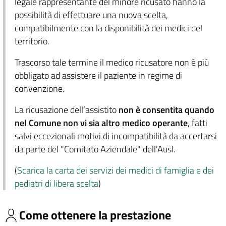
legale rappresentante del minore ricusato hanno la
possibilità di effettuare una nuova scelta,
compatibilmente con la disponibilità dei medici del
territorio.
Trascorso tale termine il medico ricusatore non è più
obbligato ad assistere il paziente in regime di
convenzione.
La ricusazione dell’assistito
non è consentita quando
nel Comune non vi sia altro medico operante
, fatti
salvi eccezionali motivi di incompatibilità da accertarsi
da parte del "Comitato Aziendale" dell'Ausl.
(
Scarica la carta dei servizi dei medici di famiglia e dei
pediatri di libera scelta
)
Come ottenere la prestazione