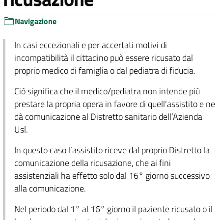
Navigazione
In casi eccezionali e per accertati motivi di
incompatibilità il cittadino può essere ricusato dal
proprio medico di famiglia o dal pediatra di fiducia.
Ciò significa che il medico/pediatra non intende più
prestare la propria opera in favore di quell’assistito e ne
dà comunicazione al Distretto sanitario dell’Azienda
Usl.
In questo caso l’assistito riceve dal proprio Distretto la
comunicazione della ricusazione, che ai fini
assistenziali ha effetto solo dal 16° giorno successivo
alla comunicazione.
Nel periodo dal 1° al 16° giorno il paziente ricusato o il