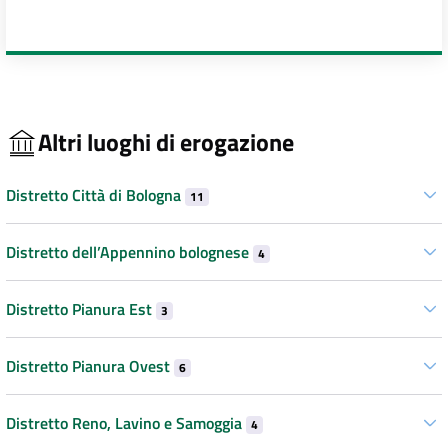
Altri luoghi di erogazione
Distretto Città di Bologna
11
Distretto dell’Appennino bolognese
4
Distretto Pianura Est
3
Distretto Pianura Ovest
6
Distretto Reno, Lavino e Samoggia
4