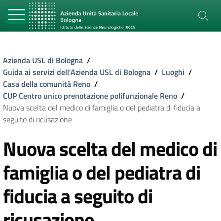
Azienda USL di Bologna
/
Guida ai servizi dell'Azienda USL di Bologna
/
Luoghi
/
Casa della comunità Reno
/
CUP Centro unico prenotazione polifunzionale Reno
/
Nuova scelta del medico di famiglia o del pediatra di fiducia a
seguito di ricusazione
Nuova scelta del medico di
famiglia o del pediatra di
fiducia a seguito di
ricusazione