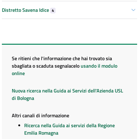
Distretto Savena Idice
4
Se ritieni che l'informazione che hai trovato sia
sbagliata o scaduta segnalacelo
usando il modulo
online
Nuova ricerca nella Guida ai Servizi dell'Azienda USL
di Bologna
Altri canali di informazione
Ricerca nella Guida ai servizi della Regione
Emilia Romagna