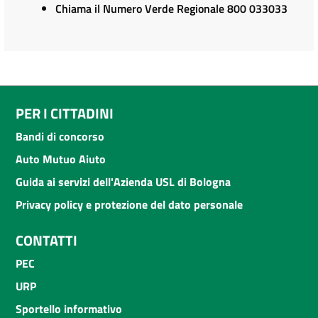
Chiama il Numero Verde Regionale 800 033033
PER I CITTADINI
Bandi di concorso
Auto Mutuo Aiuto
Guida ai servizi dell'Azienda USL di Bologna
Privacy policy e protezione del dato personale
CONTATTI
PEC
URP
Sportello informativo