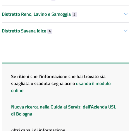
Distretto Reno, Lavino e Samoggia
4
Distretto Savena Idice
4
Se ritieni che l'informazione che hai trovato sia
sbagliata o scaduta segnalacelo
usando il modulo
online
Nuova ricerca nella Guida ai Servizi dell'Azienda USL
di Bologna
Altri canali di informazione