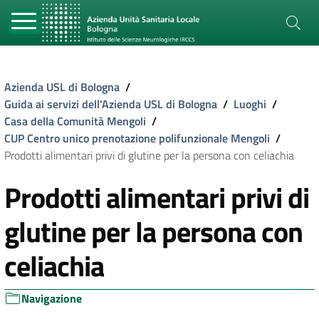
Azienda USL di Bologna
/
Guida ai servizi dell'Azienda USL di Bologna
/
Luoghi
/
Casa della Comunità Mengoli
/
CUP Centro unico prenotazione polifunzionale Mengoli
/
Prodotti alimentari privi di glutine per la persona con celiachia
Prodotti alimentari privi di
glutine per la persona con
celiachia
Navigazione