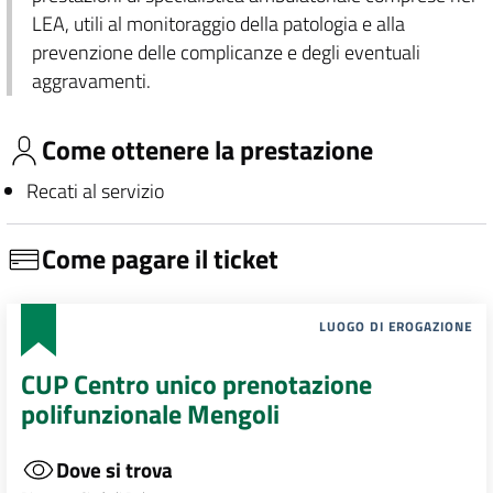
LEA, utili al monitoraggio della patologia e alla
prevenzione delle complicanze e degli eventuali
aggravamenti.
Come ottenere la prestazione
Recati al servizio
Come pagare il ticket
LUOGO DI EROGAZIONE
CUP Centro unico prenotazione
polifunzionale Mengoli
Dove si trova