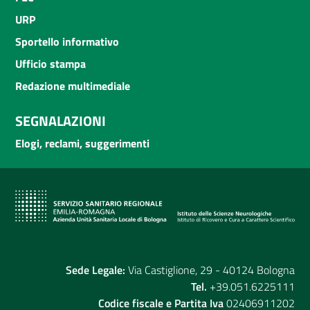
URP
Sportello informativo
Ufficio stampa
Redazione multimediale
SEGNALAZIONI
Elogi, reclami, suggerimenti
Sede Legale:
Via Castiglione, 29 - 40124 Bologna
Tel.
+39.051.6225111
Codice fiscale e Partita Iva
02406911202