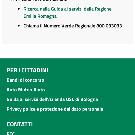
Ricerca nella Guida ai servizi della Regione
Emilia Romagna
Chiama il Numero Verde Regionale 800 033033
PER I CITTADINI
Bandi di concorso
Auto Mutuo Aiuto
Guida ai servizi dell'Azienda USL di Bologna
Privacy policy e protezione del dato personale
CONTATTI
PEC