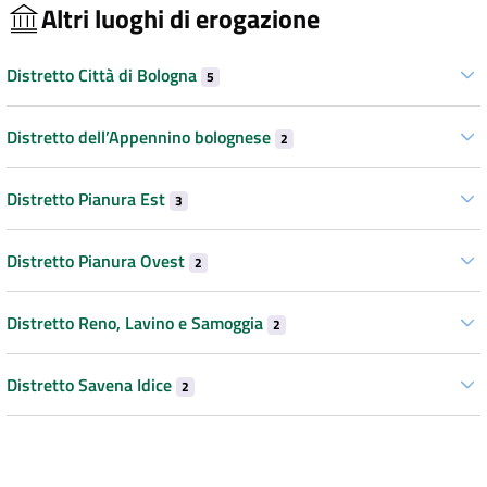
Altri luoghi di erogazione
Distretto Città di Bologna
5
Distretto dell’Appennino bolognese
2
Distretto Pianura Est
3
Distretto Pianura Ovest
2
Distretto Reno, Lavino e Samoggia
2
Distretto Savena Idice
2