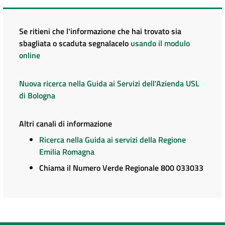
Se ritieni che l'informazione che hai trovato sia
sbagliata o scaduta segnalacelo
usando il modulo
online
Nuova ricerca nella Guida ai Servizi dell'Azienda USL
di Bologna
Altri canali di informazione
Ricerca nella Guida ai servizi della Regione
Emilia Romagna
Chiama il Numero Verde Regionale 800 033033