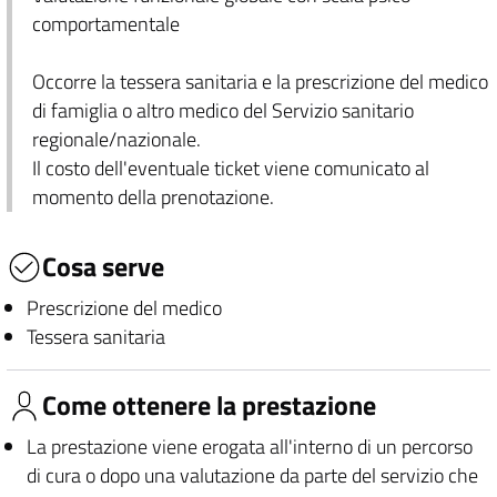
comportamentale
Occorre la tessera sanitaria e la prescrizione del medico
di famiglia o altro medico del Servizio sanitario
regionale/nazionale.
Il costo dell'eventuale ticket viene comunicato al
momento della prenotazione.
Cosa serve
Prescrizione del medico
Tessera sanitaria
Come ottenere la prestazione
La prestazione viene erogata all'interno di un percorso
di cura o dopo una valutazione da parte del servizio che