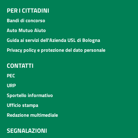
PER I CITTADINI
Bandi di concorso
Auto Mutuo Aiuto
Guida ai servizi dell'Azienda USL di Bologna
Privacy policy e protezione del dato personale
CONTATTI
PEC
URP
Sportello informativo
Ufficio stampa
Redazione multimediale
SEGNALAZIONI