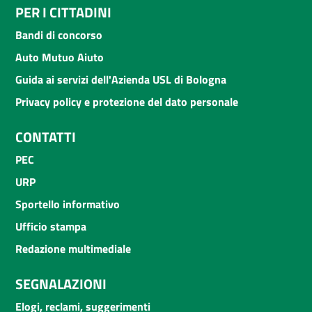
PER I CITTADINI
Bandi di concorso
Auto Mutuo Aiuto
Guida ai servizi dell'Azienda USL di Bologna
Privacy policy e protezione del dato personale
CONTATTI
PEC
URP
Sportello informativo
Ufficio stampa
Redazione multimediale
SEGNALAZIONI
Elogi, reclami, suggerimenti