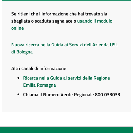
Se ritieni che l'informazione che hai trovato sia
sbagliata o scaduta segnalacelo
usando il modulo
online
Nuova ricerca nella Guida ai Servizi dell'Azienda USL
di Bologna
Altri canali di informazione
Ricerca nella Guida ai servizi della Regione
Emilia Romagna
Chiama il Numero Verde Regionale 800 033033