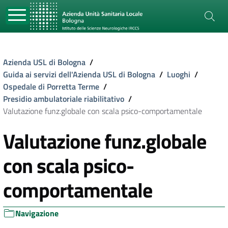
Azienda USL di Bologna
/
Guida ai servizi dell'Azienda USL di Bologna
/
Luoghi
/
Ospedale di Porretta Terme
/
Presidio ambulatoriale riabilitativo
/
Valutazione funz.globale con scala psico-comportamentale
Valutazione funz.globale
con scala psico-
comportamentale
Navigazione