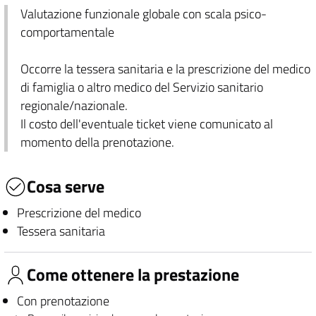
Valutazione funzionale globale con scala psico-
comportamentale
Occorre la tessera sanitaria e la prescrizione del medico
di famiglia o altro medico del Servizio sanitario
regionale/nazionale.
Il costo dell'eventuale ticket viene comunicato al
momento della prenotazione.
Cosa serve
Prescrizione del medico
Tessera sanitaria
Come ottenere la prestazione
Con prenotazione