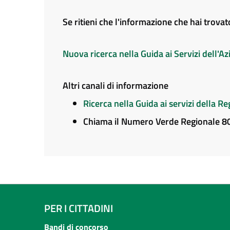
Se ritieni che l'informazione che hai trova
Nuova ricerca nella Guida ai Servizi dell'
Altri canali di informazione
Ricerca nella Guida ai servizi della 
Chiama il Numero Verde Regionale 
PER I CITTADINI
Bandi di concorso