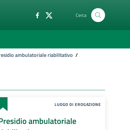
Cerca
esidio ambulatoriale riabilitativo
/
LUOGO DI EROGAZIONE
Presidio ambulatoriale