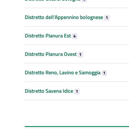
Distretto dell’Appennino bolognese
1
Distretto Pianura Est
4
Distretto Pianura Ovest
1
Distretto Reno, Lavino e Samoggia
1
Distretto Savena Idice
1