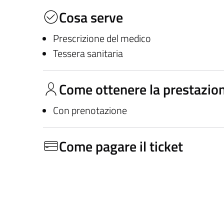
Cosa serve
Prescrizione del medico
Tessera sanitaria
Come ottenere la prestazio
Con prenotazione
Come pagare il ticket