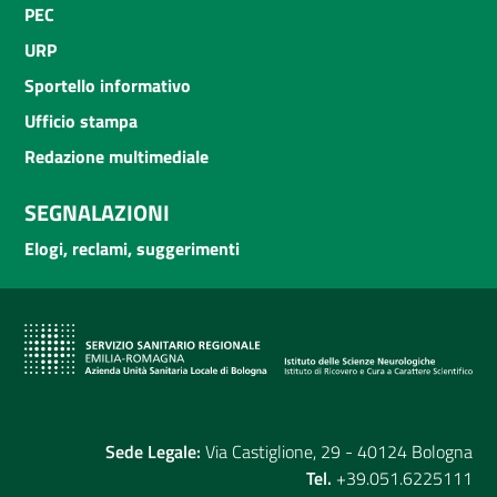
PEC
URP
Sportello informativo
Ufficio stampa
Redazione multimediale
SEGNALAZIONI
Elogi, reclami, suggerimenti
Sede Legale:
Via Castiglione, 29 - 40124 Bologna
Tel.
+39.051.6225111