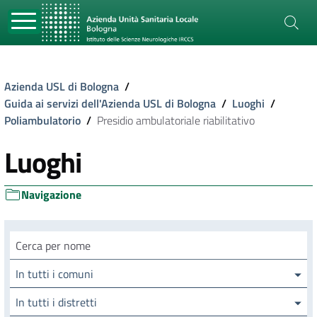
Azienda USL di Bologna
/
Guida ai servizi dell'Azienda USL di Bologna
/
Luoghi
/
Poliambulatorio
/
Presidio ambulatoriale riabilitativo
Luoghi
Navigazione
Cerca luogo
In tutti i comuni
In tutti i distretti