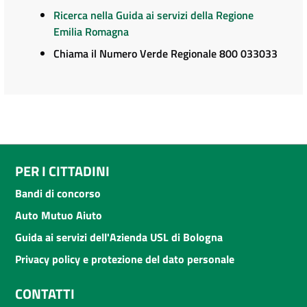
Ricerca nella Guida ai servizi della Regione
Emilia Romagna
Chiama il Numero Verde Regionale 800 033033
PER I CITTADINI
Bandi di concorso
Auto Mutuo Aiuto
Guida ai servizi dell'Azienda USL di Bologna
Privacy policy e protezione del dato personale
CONTATTI