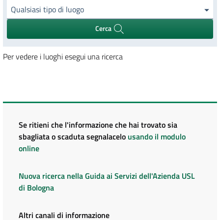
Qualsiasi tipo di luogo
Cerca
Per vedere i luoghi esegui una ricerca
Se ritieni che l'informazione che hai trovato sia
sbagliata o scaduta segnalacelo
usando il modulo
online
Nuova ricerca nella Guida ai Servizi dell'Azienda USL
di Bologna
Altri canali di informazione