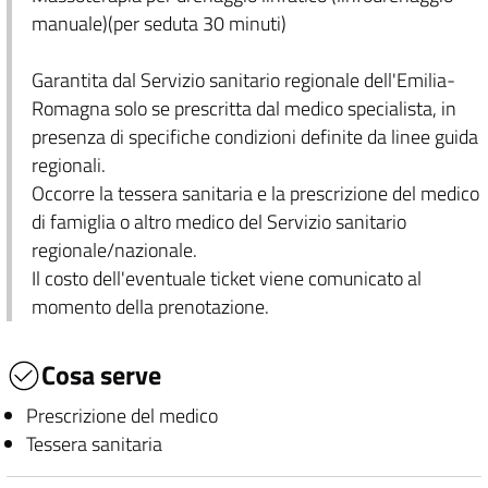
manuale)(per seduta 30 minuti)
Garantita dal Servizio sanitario regionale dell'Emilia-
Romagna solo se prescritta dal medico specialista, in
presenza di specifiche condizioni definite da linee guida
regionali.
Occorre la tessera sanitaria e la prescrizione del medico
di famiglia o altro medico del Servizio sanitario
regionale/nazionale.
Il costo dell'eventuale ticket viene comunicato al
momento della prenotazione.
Cosa serve
Prescrizione del medico
Tessera sanitaria