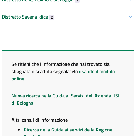
Distretto Savena Idice
2
Se ritieni che l'informazione che hai trovato sia
sbagliata o scaduta segnalacelo
usando il modulo
online
Nuova ricerca nella Guida ai Servizi dell'Azienda USL
di Bologna
Altri canali di informazione
Ricerca nella Guida ai servizi della Regione