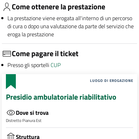
Come ottenere la prestazione
La prestazione viene erogata all'interno di un percorso
di cura o dopo una valutazione da parte del servizio che
eroga la prestazione
Come pagare il ticket
Presso gli sportelli
CUP
LUOGO DI EROGAZIONE
Presidio ambulatoriale riabilitativo
Dove si trova
Distretto Pianura Est
Struttura