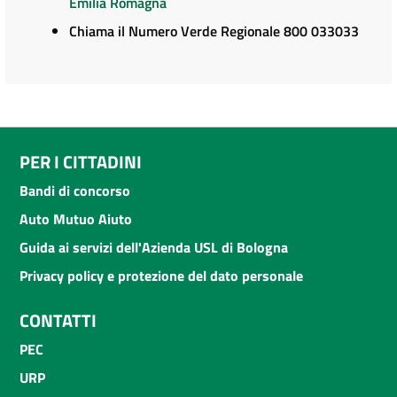
Emilia Romagna
Chiama il Numero Verde Regionale 800 033033
PER I CITTADINI
Bandi di concorso
Auto Mutuo Aiuto
Guida ai servizi dell'Azienda USL di Bologna
Privacy policy e protezione del dato personale
CONTATTI
PEC
URP