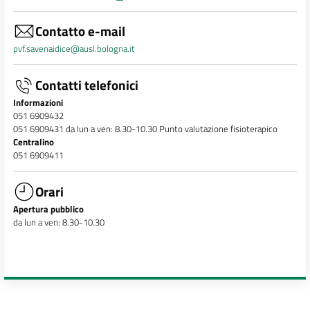
Contatto e-mail
pvf.savenaidice@ausl.bologna.it
Contatti telefonici
Informazioni
051 6909432
051 6909431 da lun a ven: 8.30-10.30 Punto valutazione fisioterapico
Centralino
051 6909411
Orari
Apertura pubblico
da lun a ven: 8.30-10.30