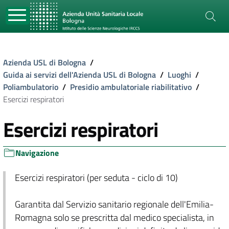
Azienda USL di Bologna
/
Guida ai servizi dell'Azienda USL di Bologna
/
Luoghi
/
Poliambulatorio
/
Presidio ambulatoriale riabilitativo
/
Esercizi respiratori
Esercizi respiratori
Navigazione
Esercizi respiratori (per seduta - ciclo di 10)
Garantita dal Servizio sanitario regionale dell'Emilia-
Romagna solo se prescritta dal medico specialista, in