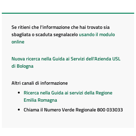
Se ritieni che l'informazione che hai trovato sia
sbagliata o scaduta segnalacelo
usando il modulo
online
Nuova ricerca nella Guida ai Servizi dell'Azienda USL
di Bologna
Altri canali di informazione
Ricerca nella Guida ai servizi della Regione
Emilia Romagna
Chiama il Numero Verde Regionale 800 033033