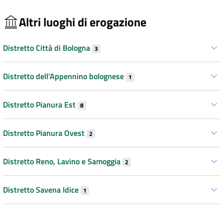
Altri luoghi di erogazione
Distretto Città di Bologna
3
Distretto dell’Appennino bolognese
1
Distretto Pianura Est
8
Distretto Pianura Ovest
2
Distretto Reno, Lavino e Samoggia
2
Distretto Savena Idice
1