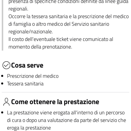
presenza di specifiche condizioni definite da linee guida
regionali.
Occorre la tessera sanitaria e la prescrizione del medico
di famiglia o altro medico del Servizio sanitario
regionale/nazionale.
Il costo dell'eventuale ticket viene comunicato al
momento della prenotazione.
Cosa serve
Prescrizione del medico
Tessera sanitaria
Come ottenere la prestazione
La prestazione viene erogata all'interno di un percorso
di cura o dopo una valutazione da parte del servizio che
eroga la prestazione