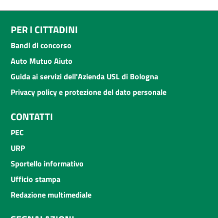
PER I CITTADINI
Bandi di concorso
Auto Mutuo Aiuto
Guida ai servizi dell'Azienda USL di Bologna
Privacy policy e protezione del dato personale
CONTATTI
PEC
URP
Sportello informativo
Ufficio stampa
Redazione multimediale